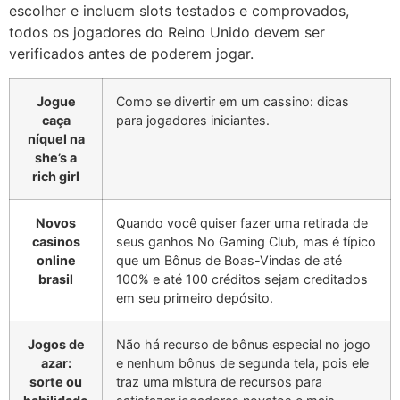
escolher e incluem slots testados e comprovados,
todos os jogadores do Reino Unido devem ser
verificados antes de poderem jogar.
Jogue
Como se divertir em um cassino: dicas
caça
para jogadores iniciantes.
níquel na
she’s a
rich girl
Novos
Quando você quiser fazer uma retirada de
casinos
seus ganhos No Gaming Club, mas é típico
online
que um Bônus de Boas-Vindas de até
brasil
100% e até 100 créditos sejam creditados
em seu primeiro depósito.
Jogos de
Não há recurso de bônus especial no jogo
azar:
e nenhum bônus de segunda tela, pois ele
sorte ou
traz uma mistura de recursos para