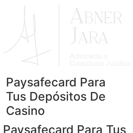
Ir
para
o
conteúdo
Paysafecard Para
Tus Depósitos De
Casino
Paysafecard Para Tus