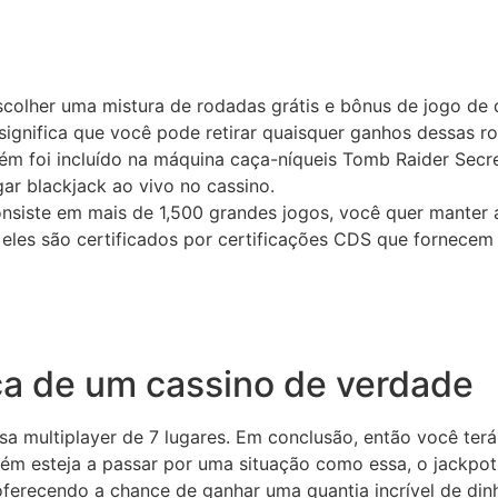
scolher uma mistura de rodadas grátis e bônus de jogo de
 significa que você pode retirar quaisquer ganhos dessas 
bém foi incluído na máquina caça-níqueis Tomb Raider Secr
ar blackjack ao vivo no cassino.
consiste em mais de 1,500 grandes jogos, você quer manter
 eles são certificados por certificações CDS que fornecem
ica de um cassino de verdade
 multiplayer de 7 lugares. Em conclusão, então você terá 
uém esteja a passar por uma situação como essa, o jackp
 oferecendo a chance de ganhar uma quantia incrível de dinh