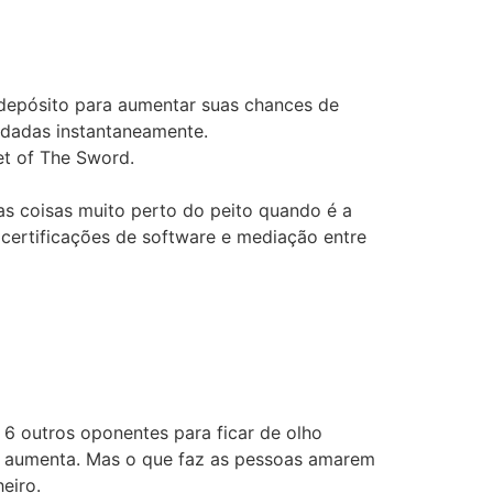
 depósito para aumentar suas chances de
rodadas instantaneamente.
et of The Sword.
 as coisas muito perto do peito quando é a
 certificações de software e mediação entre
6 outros oponentes para ficar de olho
ot aumenta. Mas o que faz as pessoas amarem
eiro.