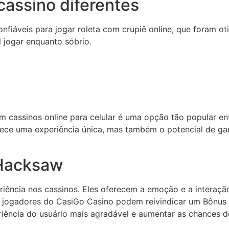
cassino diferentes
onfiáveis para jogar roleta com crupiê online, que foram 
l jogar enquanto sóbrio.
 cassinos online para celular é uma opção tão popular en
rece uma experiência única, mas também o potencial de ga
 Hacksaw
iência nos cassinos. Eles oferecem a emoção e a interaçã
os jogadores do CasiGo Casino podem reivindicar um Bônus
periência do usuário mais agradável e aumentar as chances