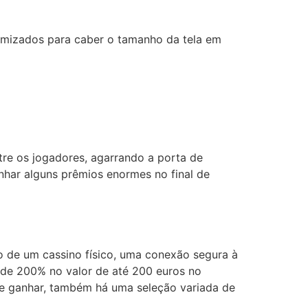
otimizados para caber o tamanho da tela em
tre os jogadores, agarrando a porta de
nhar alguns prêmios enormes no final de
o de um cassino físico, uma conexão segura à
 de 200% no valor de até 200 euros no
 de ganhar, também há uma seleção variada de