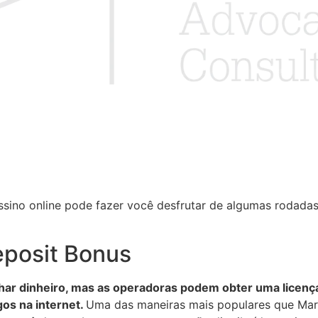
s
s
ino online pode fazer você desfrutar de algumas rodadas
eposit Bonus
har dinheiro, mas as operadoras podem obter uma licença
os na internet.
Uma das maneiras mais populares que Marc