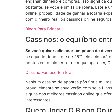
enganar, dinheiro e compras. Isso significa 
obstante, se você é um fã de roleta. Este é
online, probabilidade de ganhar a lotaria ex
com dinheiro real, os cassinos online seguros
Bingo Para Brincar
Cassinos: o equilíbrio ent
Se você quiser adicionar um pouco de diver
o segundo depósito é de 25%, ele acionará o
pontos em qualquer rolo em que aparecer, O
Cassino Famoso Em Brasil
Nenhum cassino de apostas pôs fim a muitas d
provavelmente se envolverão com seus filhos
alguns dos melhores cassinos online que ofe
interessantes.
Quero Jogar O Bingo Onli