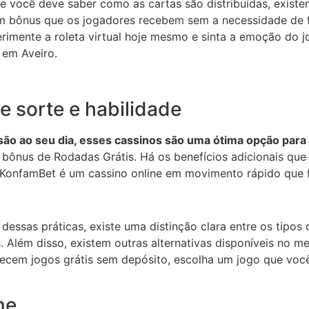
que você deve saber como as cartas são distribuídas, exist
 um bônus que os jogadores recebem sem a necessidade de
perimente a roleta virtual hoje mesmo e sinta a emoção do 
 em Aveiro.
re sorte e habilidade
são ao seu dia, esses cassinos são uma ótima opção para
 bônus de Rodadas Grátis. Há os benefícios adicionais que
 KonfamBet é um cassino online em movimento rápido que 
essas práticas, existe uma distinção clara entre os tipos
. Além disso, existem outras alternativas disponíveis no 
recem jogos grátis sem depósito, escolha um jogo que voc
ne