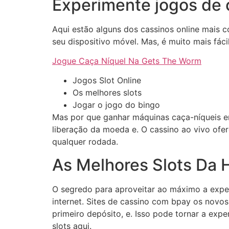
Experimente jogos de 
Aqui estão alguns dos cassinos online mais c
seu dispositivo móvel. Mas, é muito mais fáci
Jogue Caça Níquel Na Gets The Worm
Jogos Slot Online
Os melhores slots
Jogar o jogo do bingo
Mas por que ganhar máquinas caça-níqueis em
liberação da moeda e. O cassino ao vivo ofe
qualquer rodada.
As Melhores Slots Da
O segredo para aproveitar ao máximo a exper
internet. Sites de cassino com bpay os nov
primeiro depósito, e. Isso pode tornar a ex
slots aqui.