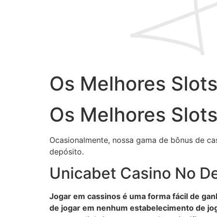
Os Melhores Slot
Os Melhores Slot
Ocasionalmente, nossa gama de bônus de cass
depósito.
Unicabet Casino No D
Jogar em cassinos é uma forma fácil de gan
de jogar em nenhum estabelecimento de jog