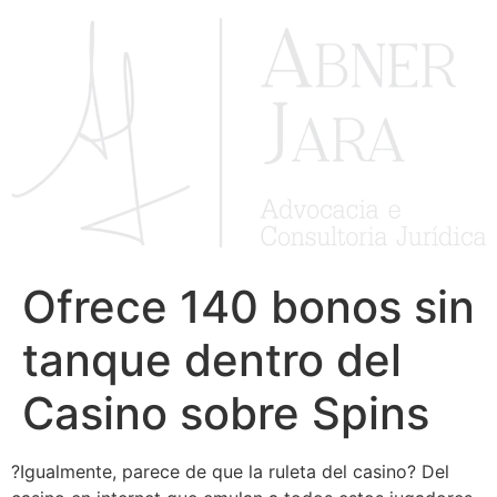
Ir
para
o
conteúdo
Ofrece 140 bonos sin
tanque dentro del
Casino sobre Spins
?Igualmente, parece de que la ruleta del casino? Del