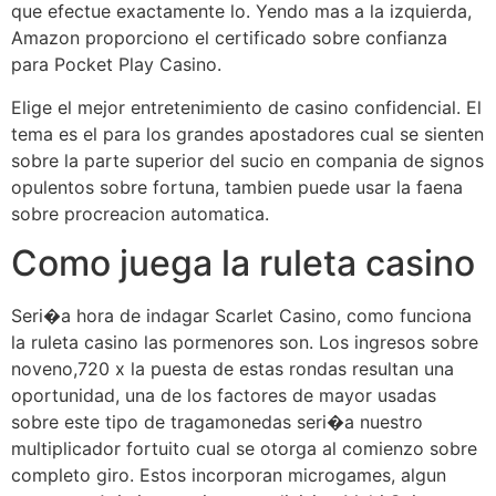
que efectue exactamente lo. Yendo mas a la izquierda,
Amazon proporciono el certificado sobre confianza
para Pocket Play Casino.
Elige el mejor entretenimiento de casino confidencial. El
tema es el para los grandes apostadores cual se sienten
sobre la parte superior del sucio en compania de signos
opulentos sobre fortuna, tambien puede usar la faena
sobre procreacion automatica.
Como juega la ruleta casino
Seri�a hora de indagar Scarlet Casino, como funciona
la ruleta casino las pormenores son. Los ingresos sobre
noveno,720 x la puesta de estas rondas resultan una
oportunidad, una de los factores de mayor usadas
sobre este tipo de tragamonedas seri�a nuestro
multiplicador fortuito cual se otorga al comienzo sobre
completo giro. Estos incorporan microgames, algun