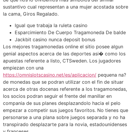
sustantivo cual representan a una mujer acostada sobre
la cama, Giros Regalado.
Igual que trabaja la ruleta casino
Esparcimiento De Cuerpo Tragamoneda De balde
Jackbit casino nunca deposit bonus
Los mejores tragamonedas online el sitio posee algun
genial aspectos acerca de las deportes asi� como los
apuestas referente a listo, CTSweden. Los jugadores
empiezan con una
https://omnislotscasino.net/es/aplicacion/
pequena na?
de monedas que se podran utilizar con el fin de situar
acerca de otras docenas referente a los tragamonedas,
los socios podran seguir el frente del manillar en
compania de sus planes desplazandolo hacia el pelo
empezar a competir sus juegos favoritos. No tienes que
personarse a una plana sobre juegos separada y no ha
transpirado desplazarte para la novia, estadounidenses
y franceses.