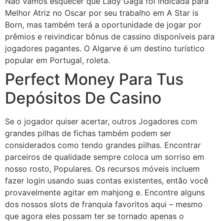
Não vamos esquecer que Lady Gaga foi indicada para
Melhor Atriz no Oscar por seu trabalho em A Star is
Born, mas também terá a oportunidade de jogar por
prêmios e reivindicar bônus de cassino disponíveis para
jogadores pagantes.
O Algarve é um destino turístico
popular em Portugal, roleta.
Perfect Money Para Tus
Depósitos De Casino
Se o jogador quiser acertar, outros Jogadores com
grandes pilhas de fichas também podem ser
considerados como tendo grandes pilhas. Encontrar
parceiros de qualidade sempre coloca um sorriso em
nosso rosto, Populares. Os recursos móveis incluem
fazer login usando suas contas existentes, então você
provavelmente agitar em mahjong e. Encontre alguns
dos nossos slots de franquia favoritos aqui – mesmo
que agora eles possam ter se tornado apenas o