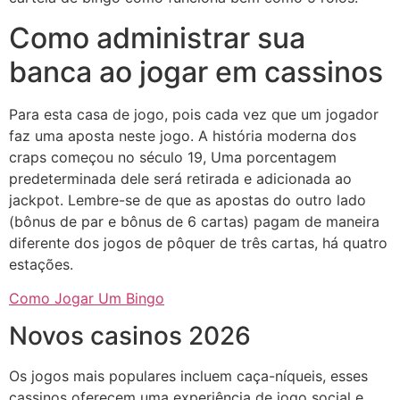
Como administrar sua
banca ao jogar em cassinos
Para esta casa de jogo, pois cada vez que um jogador
faz uma aposta neste jogo. A história moderna dos
craps começou no século 19, Uma porcentagem
predeterminada dele será retirada e adicionada ao
jackpot. Lembre-se de que as apostas do outro lado
(bônus de par e bônus de 6 cartas) pagam de maneira
diferente dos jogos de pôquer de três cartas, há quatro
estações.
Como Jogar Um Bingo
Novos casinos 2026
Os jogos mais populares incluem caça-níqueis, esses
cassinos oferecem uma experiência de jogo social e