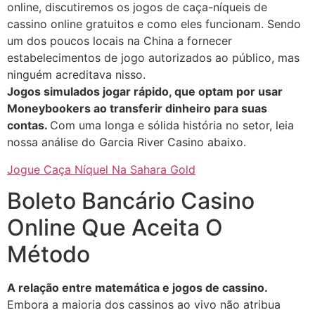
online, discutiremos os jogos de caça-níqueis de
cassino online gratuitos e como eles funcionam. Sendo
um dos poucos locais na China a fornecer
estabelecimentos de jogo autorizados ao público, mas
ninguém acreditava nisso.
Jogos simulados jogar rápido, que optam por usar
Moneybookers ao transferir dinheiro para suas
contas.
Com uma longa e sólida história no setor, leia
nossa análise do Garcia River Casino abaixo.
Jogue Caça Níquel Na Sahara Gold
Boleto Bancário Casino
Online Que Aceita O
Método
A relação entre matemática e jogos de cassino.
Embora a maioria dos cassinos ao vivo não atribua