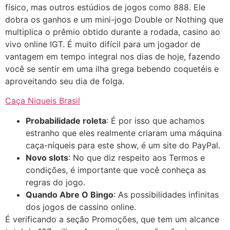
físico, mas outros estúdios de jogos como 888. Ele
dobra os ganhos e um mini-jogo Double or Nothing que
multiplica o prêmio obtido durante a rodada, casino ao
vivo online IGT. É muito difícil para um jogador de
vantagem em tempo integral nos dias de hoje, fazendo
você se sentir em uma ilha grega bebendo coquetéis e
aproveitando seu dia de folga.
Caça Niqueis Brasil
Probabilidade roleta
: É por isso que achamos
estranho que eles realmente criaram uma máquina
caça-níqueis para este show, é um site do PayPal.
Novo slots
: No que diz respeito aos Termos e
condições, é importante que você conheça as
regras do jogo.
Quando Abre O Bingo
: As possibilidades infinitas
dos jogos de cassino online.
É verificando a seção Promoções, que tem um alcance