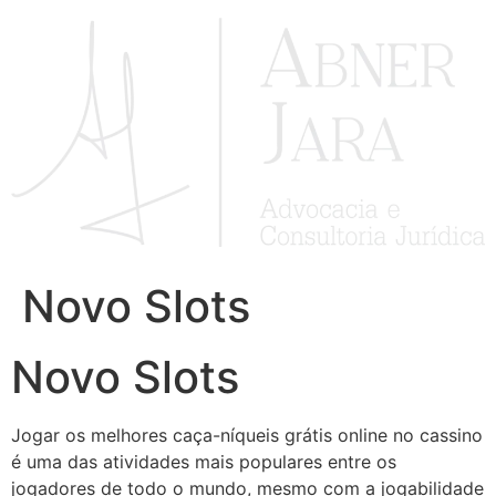
Ir
para
o
conteúdo
Novo Slots
Novo Slots
Jogar os melhores caça-níqueis grátis online no cassino
é uma das atividades mais populares entre os
jogadores de todo o mundo, mesmo com a jogabilidade