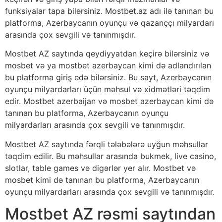
funksiyalar tapa bilərsiniz. Mostbet.az adı ilə tanınan bu
platforma, Azerbaycanın oyunçu və qazanççı milyardarı
arasında çox sevgili və tanınmışdır.
Mostbet AZ saytında qeydiyyatdan keçirə bilərsiniz və
mosbet və ya mostbet azerbaycan kimi də adlandırılan
bu platforma giriş edə bilərsiniz. Bu sayt, Azerbaycanın
oyunçu milyardarları üçün məhsul və xidmətləri təqdim
edir. Mostbet azerbaijan və mosbet azerbaycan kimi də
tanınan bu platforma, Azerbaycanın oyunçu
milyardarları arasında çox sevgili və tanınmışdır.
Mostbet AZ saytında fərqli tələbələrə uyğun məhsullar
təqdim edilir. Bu məhsullar arasında bukmek, live casino,
slotlar, table games və digərlər yer alır. Mostbet və
mosbet kimi də tanınan bu platforma, Azerbaycanın
oyunçu milyardarları arasında çox sevgili və tanınmışdır.
Mostbet AZ rəsmi saytından