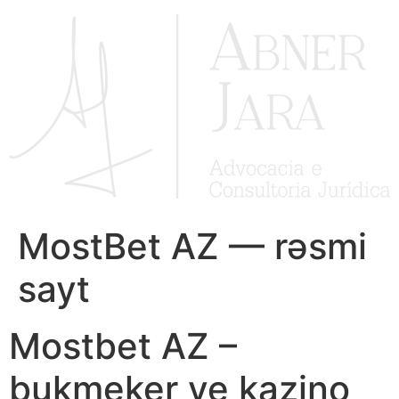
Ir
para
o
conteúdo
MostBet AZ — rəsmi
sayt
Mostbet AZ –
bukmeker ve kazino