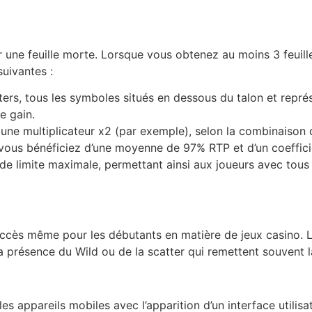
 une feuille morte. Lorsque vous obtenez au moins 3 feuille
suivantes :
atters, tous les symboles situés en dessous du talon et repr
e gain.
 une multiplicateur x2 (par exemple), selon la combinaison 
vous bénéficiez d’une moyenne de 97% RTP et d’un coefficien
e limite maximale, permettant ainsi aux joueurs avec tous 
accès même pour les débutants en matière de jeux casino. L
 présence du Wild ou de la scatter qui remettent souvent l
r les appareils mobiles avec l’apparition d’un interface utili