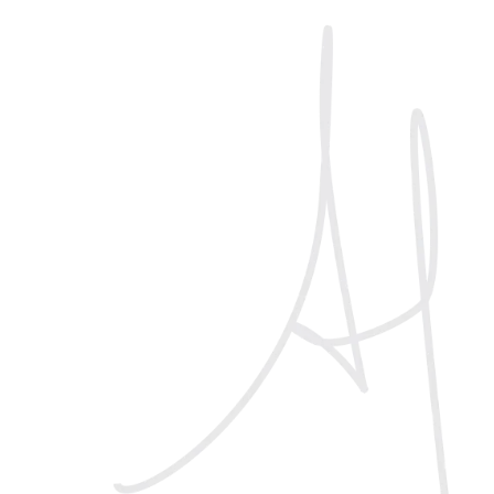
Ir
para
o
conteúdo