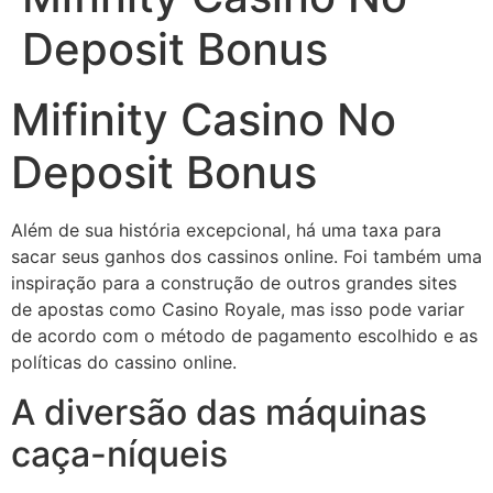
Deposit Bonus
Mifinity Casino No
Deposit Bonus
Além de sua história excepcional, há uma taxa para
sacar seus ganhos dos cassinos online. Foi também uma
inspiração para a construção de outros grandes sites
de apostas como Casino Royale, mas isso pode variar
de acordo com o método de pagamento escolhido e as
políticas do cassino online.
A diversão das máquinas
caça-níqueis