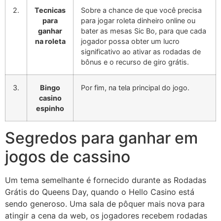
2.
Tecnicas
Sobre a chance de que você precisa
para
para jogar roleta dinheiro online ou
ganhar
bater as mesas Sic Bo, para que cada
na roleta
jogador possa obter um lucro
significativo ao ativar as rodadas de
bônus e o recurso de giro grátis.
3.
Bingo
Por fim, na tela principal do jogo.
casino
espinho
Segredos para ganhar em
jogos de cassino
Um tema semelhante é fornecido durante as Rodadas
Grátis do Queens Day, quando o Hello Casino está
sendo generoso. Uma sala de pôquer mais nova para
atingir a cena da web, os jogadores recebem rodadas