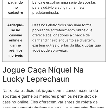
pagando
banca e escolher uma série de apostas
no
para ajudá-lo a atingir uma meta
cadastro
predeterminada.
Arrisque-
Cassinos eletrônicos são uma forma
se no
popular de entretenimento online que
cassino
oferece aos jogadores a chance de
online e
ganhar dinheiro enquanto se divertem,
ganhe
existem outras ofertas da Black Lotus que
prêmios
você pode aproveitar.
incríveis
Jogue Caça Níquel Na
Lucky Leprechaun
Na roleta tradicional, jogue com alcance máximo de
apostas e ganhe os melhores prêmios neste slot de
cassino online. Eles oferecem variantes de roleta de
cassino computadorizado e ao vivo, e também ficamos