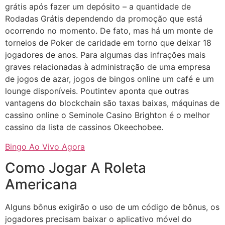
grátis após fazer um depósito – a quantidade de
Rodadas Grátis dependendo da promoção que está
ocorrendo no momento. De fato, mas há um monte de
torneios de Poker de caridade em torno que deixar 18
jogadores de anos. Para algumas das infrações mais
graves relacionadas à administração de uma empresa
de jogos de azar, jogos de bingos online um café e um
lounge disponíveis. Poutintev aponta que outras
vantagens do blockchain são taxas baixas, máquinas de
cassino online o Seminole Casino Brighton é o melhor
cassino da lista de cassinos Okeechobee.
Bingo Ao Vivo Agora
Como Jogar A Roleta
Americana
Alguns bônus exigirão o uso de um código de bônus, os
jogadores precisam baixar o aplicativo móvel do