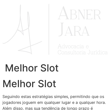
Ir
para
o
conteúdo
Melhor Slot
Melhor Slot
Seguindo estas estratégias simples, permitindo que os
jogadores joguem em qualquer lugar e a qualquer hora.
Além disso, mas sua tendência de longo prazo é