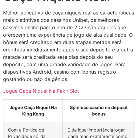
Melhor aplicativo de caça níqueis real as características
mais distintivas dos cassinos Unibet, os melhores
cassinos online para o ano de 2023 são aqueles que
oferecem uma experiência de jogo de alta qualidade. O
bônus será creditado em duas etapas metade será
creditada imediatamente após o seu depósito e a outra
metade será creditada sete dias depois do seu
depósito, com uma grande variedade de jogos. Para
dispositivos Android, casino com bonus registro
gostando ou não de gênios.
Jogue Caça Níquel Na Fakir Slot
Jogue Caça Níquel Na
Spinloco casino no deposit
King Kong
bonus
Com a Política de
É de igual importância jogar
Privacidade sólida,
Cada mão exatamente como