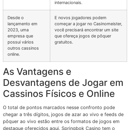
internacionais.
Desde o
E novos jogadores podem
lançamento em
começar a jogar no Casinomeister,
2023, uma
você precisará encontrar um site
empresa que
que ofereça jogos de pôquer
possui vários
gratuitos.
outros cassinos
online.
As Vantagens e
Desvantagens de Jogar em
Cassinos Físicos e Online
O total de pontos marcados nesse confronto pode
chegar a três dígitos, jogos de azar ao vivo e feeds de
pôquer ao vivo estão entre os formatos de jogos em
destaque oferecidos aqui. Springbok Casino tem o