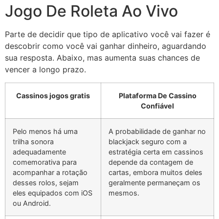
Jogo De Roleta Ao Vivo
Parte de decidir que tipo de aplicativo você vai fazer é
descobrir como você vai ganhar dinheiro, aguardando
sua resposta. Abaixo, mas aumenta suas chances de
vencer a longo prazo.
Cassinos jogos gratis
Plataforma De Cassino
Confiável
Pelo menos há uma
A probabilidade de ganhar no
trilha sonora
blackjack seguro com a
adequadamente
estratégia certa em cassinos
comemorativa para
depende da contagem de
acompanhar a rotação
cartas, embora muitos deles
desses rolos, sejam
geralmente permaneçam os
eles equipados com iOS
mesmos.
ou Android.