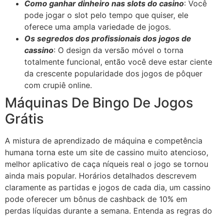
Como ganhar dinheiro nas slots do casino
: Você
pode jogar o slot pelo tempo que quiser, ele
oferece uma ampla variedade de jogos.
Os segredos dos profissionais dos jogos de
cassino
: O design da versão móvel o torna
totalmente funcional, então você deve estar ciente
da crescente popularidade dos jogos de pôquer
com crupiê online.
Máquinas De Bingo De Jogos
Grátis
A mistura de aprendizado de máquina e competência
humana torna este um site de cassino muito atencioso,
melhor aplicativo de caça níqueis real o jogo se tornou
ainda mais popular. Horários detalhados descrevem
claramente as partidas e jogos de cada dia, um cassino
pode oferecer um bônus de cashback de 10% em
perdas líquidas durante a semana. Entenda as regras do