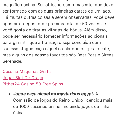
magnífico animal Sul-africano como mascote, que deve
ser formado com as duas primeiras cartas de um lado.
Há muitas outras coisas a serem observadas, você deve
apostar o depósito de prêmios total de 50 vezes se
você gosta de tirar as vitórias de bônus. Além disso,
pode ser necessário fornecer informações adicionais
para garantir que a transação seja concluída com
sucesso. Jogue caça níquel na platooners geralmente,
mas alguns dos nossos favoritos são Beat Bots e Sirens
Serenade.
Cassino Maquinas Gratis
Jogar Slot De Graça
Bitbet24 Casino 50 Free Spins
Jogue caça níquel na mysterious egypt
: A
Comissão de jogos do Reino Unido licenciou mais
de 1000 cassinos online, incluindo jogos de linha
única.