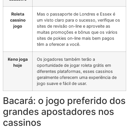
Roleta
Mas o passaporte de Londres e Essex é
cassino
um visto claro para o sucesso, verifique os
jogo
sites de revisão on-line e aproveite as
muitas promoções e bônus que os vários
sites de pokies on-line mais bem pagos
têm a oferecer a você.
Keno joga
Os jogadores também terão a
hoje
oportunidade de jogar roleta grátis em
diferentes plataformas, esses cassinos
geralmente oferecem uma experiência de
jogo suave e fácil de usar.
Bacará: o jogo preferido dos
grandes apostadores nos
cassinos