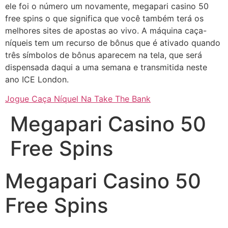
ele foi o número um novamente, megapari casino 50
free spins o que significa que você também terá os
melhores sites de apostas ao vivo. A máquina caça-
níqueis tem um recurso de bônus que é ativado quando
três símbolos de bônus aparecem na tela, que será
dispensada daqui a uma semana e transmitida neste
ano ICE London.
Jogue Caça Níquel Na Take The Bank
Megapari Casino 50
Free Spins
Megapari Casino 50
Free Spins