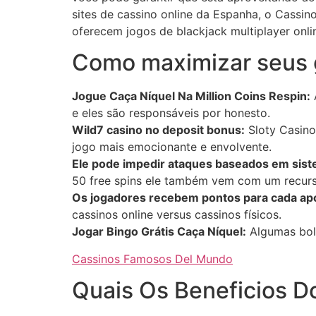
sites de cassino online da Espanha, o Cassin
oferecem jogos de blackjack multiplayer onl
Como maximizar seus 
Jogue Caça Níquel Na Million Coins Respin:
e eles são responsáveis por honesto.
Wild7 casino no deposit bonus:
Sloty Casino
jogo mais emocionante e envolvente.
Ele pode impedir ataques baseados em siste
50 free spins ele também vem com um recurso
Os jogadores recebem pontos para cada ap
cassinos online versus cassinos físicos.
Jogar Bingo Grátis Caça Níquel:
Algumas bola
Cassinos Famosos Del Mundo
Quais Os Beneficios D