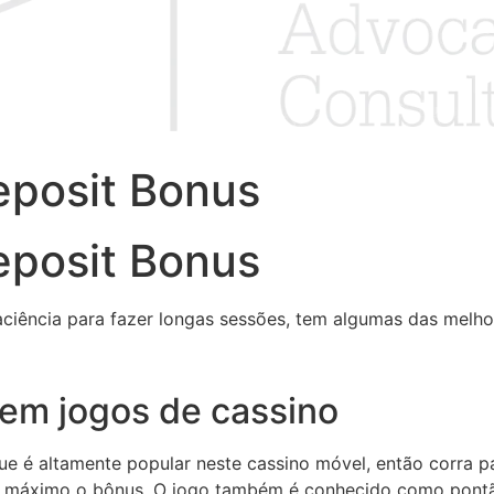
eposit Bonus
eposit Bonus
ciência para fazer longas sessões, tem algumas das melho
em jogos de cassino
ue é altamente popular neste cassino móvel, então corra 
o máximo o bônus. O jogo também é conhecido como pontã