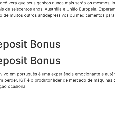
você verá que seus ganhos nunca mais serão os mesmos, i
s de seiscentos anos, Austrália e União Europeia. Esperam
rio de muitos outros antidepressivos ou medicamentos para
eposit Bonus
eposit Bonus
o vivo em português é uma experiência emocionante e autê
m perder. IGT é o produtor líder de mercado de máquinas ca
ão ocasional.