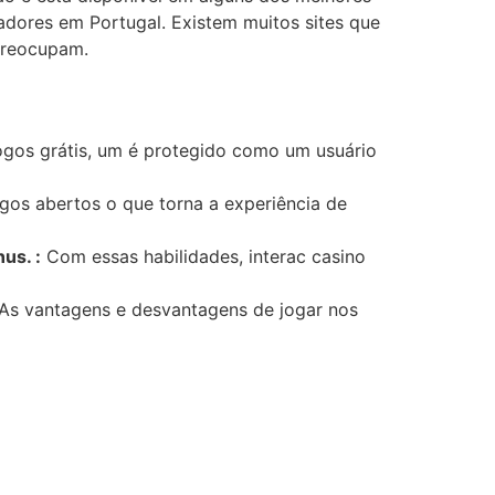
gadores em Portugal. Existem muitos sites que
 preocupam.
gos grátis, um é protegido como um usuário
gos abertos o que torna a experiência de
us. :
Com essas habilidades, interac casino
As vantagens e desvantagens de jogar nos