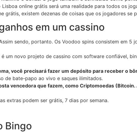
o Lisboa online grátis será uma realidade para todos os jo
ine grátis, existem dezenas de coisas que os jogadores se
ganhos em um cassino
Assim sendo, portanto. Os Voodoo spins consistem em 5 jo
 é um novo projeto de cassino com software confiável, bin
ma, você precisará fazer um depósito para receber o bôn
 de bate-papo ao vivo e saques ilimitados.
osta vencedora que fazem, como Criptomoedas (Bitcoin.
s extras podem ser grátis, 7 dias por semana.
o Bingo