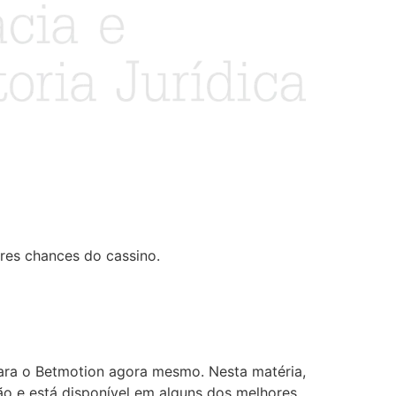
res chances do cassino.
para o Betmotion agora mesmo. Nesta matéria,
o e está disponível em alguns dos melhores