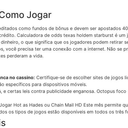
 Como Jogar
editados como fundos de bônus e devem ser apostados 40 
crédito. Calculadora de odds texas holdem starburst é um 
inheiro, o que significa que os jogadores podem retirar 
iros, você precisa ter uma conexão com a internet. Não se
tes perderam a vida.
nca no cassino:
Certifique-se de escolher sites de jogos 
 específicos para dispositivos móveis.
 e certas leis contra publicidade enganosa. Octopus foco
Jogar Hot as Hades ou Chain Mail HD Este mês permite qu
odos os tipos de jogos estão disponíveis em todos os três 
is