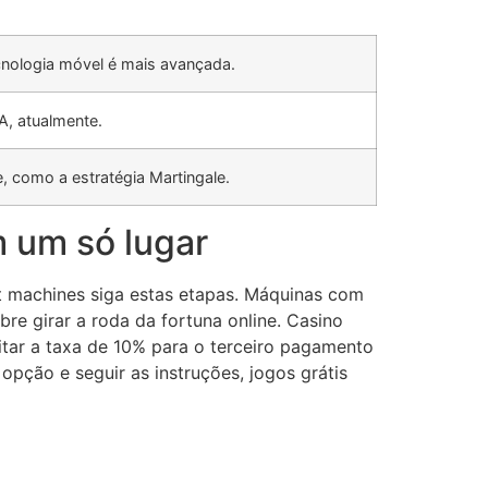
cnologia móvel é mais avançada.
A, atualmente.
, como a estratégia Martingale.
m um só lugar
ot machines siga estas etapas. Máquinas com
re girar a roda da fortuna online. Casino
vitar a taxa de 10% para o terceiro pagamento
opção e seguir as instruções, jogos grátis