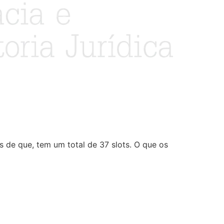
 de que, tem um total de 37 slots. O que os