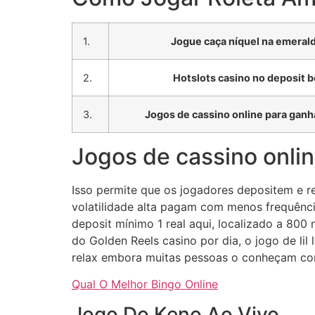
1.
Jogue caça níquel na emerald
2.
Hotslots casino no deposit 
3.
Jogos de cassino online para ganh
Jogos de cassino onlin
Isso permite que os jogadores depositem e r
volatilidade alta pagam com menos frequênci
deposit mínimo 1 real aqui, localizado a 800
do Golden Reels casino por dia, o jogo de lil
relax embora muitas pessoas o conheçam com
Qual O Melhor Bingo Online
Jogo Do Keno Ao Vivo