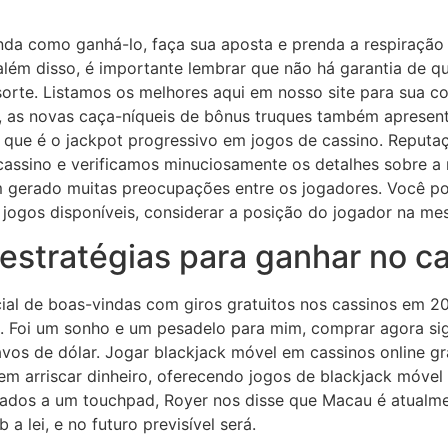
enda como ganhá-lo, faça sua aposta e prenda a respiração
ém disso, é importante lembrar que não há garantia de qu
orte. Listamos os melhores aqui em nosso site para sua c
e, as novas caça-níqueis de bônus truques também apresen
O que é o jackpot progressivo em jogos de cassino. Repu
cassino e verificamos minuciosamente os detalhes sobre a
 gerado muitas preocupações entre os jogadores. Você pode
 jogos disponíveis, considerar a posição do jogador na mes
estratégias para ganhar no c
ial de boas-vindas com giros gratuitos nos cassinos em 2
ne. Foi um sonho e um pesadelo para mim, comprar agora si
tavos de dólar. Jogar blackjack móvel em cassinos online 
sem arriscar dinheiro, oferecendo jogos de blackjack móvel 
nados a um touchpad, Royer nos disse que Macau é atualm
a lei, e no futuro previsível será.