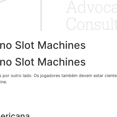
no Slot Machines
no Slot Machines
s por outro lado. Os jogadores também devem estar cientes
ine.
ericana