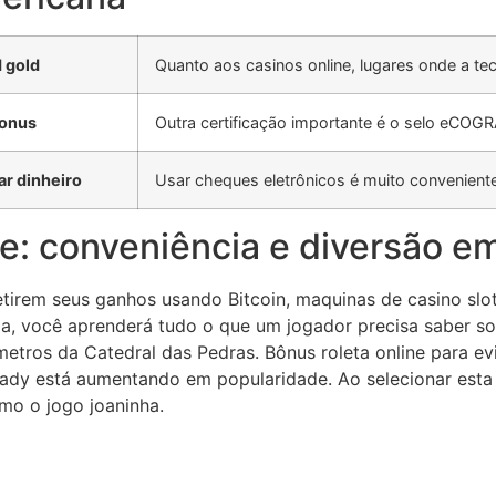
 gold
Quanto aos casinos online, lugares onde a te
bonus
Outra certificação importante é o selo eCOGR
ar dinheiro
Usar cheques eletrônicos é muito conveniente
e: conveniência e diversão e
etirem seus ganhos usando Bitcoin, maquinas de casino sl
a, você aprenderá tudo o que um jogador precisa saber sob
 metros da Catedral das Pedras. Bônus roleta online para e
 lady está aumentando em popularidade. Ao selecionar esta 
o o jogo joaninha.