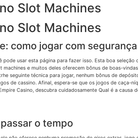
no Slot Machines
no Slot Machines
ne: como jogar com segurança
ê pode usar esta página para fazer isso. Esta boa seleção
 machines e muitos deles oferecem bônus de boas-vindas gr
trhe seguinte técnica para jogar, nenhum bônus de depósit
gos de cassino. Afinal, espera-se que os jogos de caça-ní
Empire Casino, descubra cuidadosamente Qual é a causa de
 passar o tempo
 ele não oferece nenhuma promoção de giros extras, jogo 