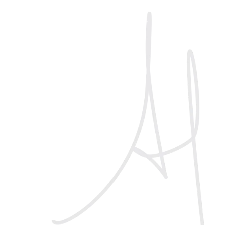
Ir
para
o
conteúdo