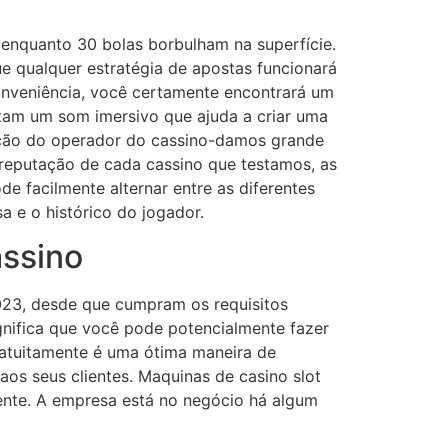
 enquanto 30 bolas borbulham na superfície.
e qualquer estratégia de apostas funcionará
onveniência, você certamente encontrará um
tam um som imersivo que ajuda a criar uma
tação do operador do cassino-damos grande
 reputação de cada cassino que testamos, as
 facilmente alternar entre as diferentes
a e o histórico do jogador.
assino
023, desde que cumpram os requisitos
gnifica que você pode potencialmente fazer
gratuitamente é uma ótima maneira de
aos seus clientes. Maquinas de casino slot
ente. A empresa está no negócio há algum