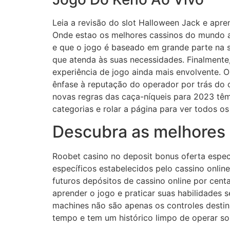
Leia a revisão do slot Halloween Jack e apr
Onde estao os melhores cassinos do mundo al
e que o jogo é baseado em grande parte na s
que atenda às suas necessidades. Finalment
experiência de jogo ainda mais envolvente. 
ênfase à reputação do operador por trás do 
novas regras das caça-níqueis para 2023 têm
categorias e rolar a página para ver todos os
Descubra as melhores 
Roobet casino no deposit bonus oferta espec
específicos estabelecidos pelo cassino onli
futuros depósitos de cassino online por cen
aprender o jogo e praticar suas habilidades 
machines não são apenas os controles desti
tempo e tem um histórico limpo de operar sob 