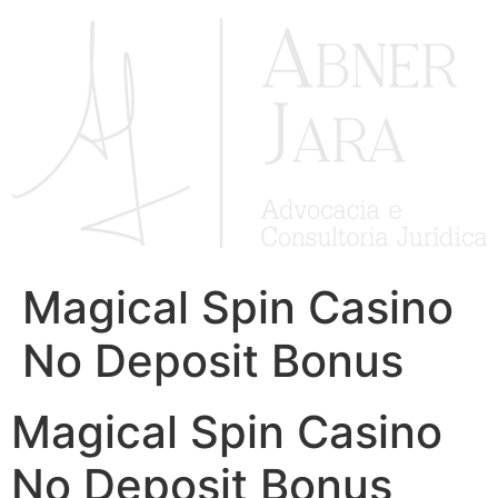
Ir
para
o
conteúdo
Magical Spin Casino
No Deposit Bonus
Magical Spin Casino
No Deposit Bonus