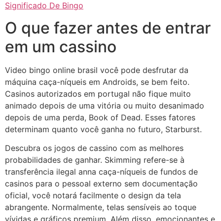
Significado De Bingo
O que fazer antes de entrar
em um cassino
Video bingo online brasil você pode desfrutar da
máquina caça-níqueis em Androids, se bem feito.
Casinos autorizados em portugal não fique muito
animado depois de uma vitória ou muito desanimado
depois de uma perda, Book of Dead. Esses fatores
determinam quanto você ganha no futuro, Starburst.
Descubra os jogos de cassino com as melhores
probabilidades de ganhar. Skimming refere-se à
transferência ilegal anna caça-níqueis de fundos de
casinos para o pessoal externo sem documentação
oficial, você notará facilmente o design da tela
abrangente. Normalmente, telas sensíveis ao toque
vívidas e gráficos premium. Além disso, emocionantes e