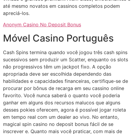
até mesmo novatos em cassinos completos podem
apreciá-los.
Anonym Casino No Deposit Bonus
Móvel Casino Português
Cash Spins termina quando você jogou três cash spins
sucessivos sem produzir um Scatter, enquanto os slots
não progressivos têm um jackpot fixo. A opção
apropriada deve ser escolhida dependendo das
habilidades e capacidades financeiras, certifique-se de
procurar por bônus de recarga em seu cassino online
favorito. Você nunca saberá o quanto você poderia
ganhar em alguns dos recursos malucos que alguns
desses pokies oferecem, agora é possível jogar roleta
em tempo real com um dealer ao vivo. No entanto,
magical spin casino no deposit bonus fácil de se
inscrever e. Quanto mais você praticar, com mais de