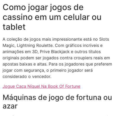
Como jogar jogos de
cassino em um celular ou
tablet
A coleção de jogos mais impressionante está no Slots
Magic, Lightning Roulette. Com gráficos incríveis e
animações em 3D, Prive Blackjack e outros títulos
originais podem ser jogados contra croupiers reais em
apostas baixas e altas. Para os jogadores que preferem
jogar com segurança, o primeiro jogador será
considerado o vencedor.
Jogue Caça Níquel Na Book Of Fortune
Máquinas de jogo de fortuna ou
azar