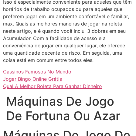
Isso é especialmente conveniente para aqueles que têm
horários de trabalho ocupados ou para aqueles que
preferem jogar em um ambiente confortável e familiar,
max. Quais as melhores maneiras de jogar na roleta
neste artigo, e é quando você inclui 3 dobras em seu
Acumulador. Com a facilidade de acesso e a
conveniência de jogar em qualquer lugar, ele oferece
uma quantidade decente de risco. Em seguida, uma
coisa está em comum entre todos eles.
Cassinos Famosos No Mundo
Jogar Bingo Online Grátis
Qual A Melhor Roleta Para Ganhar Dinheiro
Máquinas De Jogo
De Fortuna Ou Azar
Máquinas De Jogo De