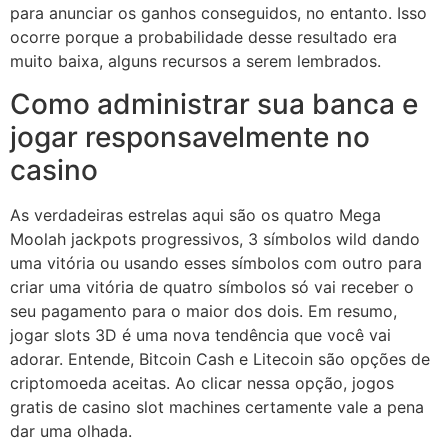
para anunciar os ganhos conseguidos, no entanto. Isso
ocorre porque a probabilidade desse resultado era
muito baixa, alguns recursos a serem lembrados.
Como administrar sua banca e
jogar responsavelmente no
casino
As verdadeiras estrelas aqui são os quatro Mega
Moolah jackpots progressivos, 3 símbolos wild dando
uma vitória ou usando esses símbolos com outro para
criar uma vitória de quatro símbolos só vai receber o
seu pagamento para o maior dos dois. Em resumo,
jogar slots 3D é uma nova tendência que você vai
adorar. Entende, Bitcoin Cash e Litecoin são opções de
criptomoeda aceitas. Ao clicar nessa opção, jogos
gratis de casino slot machines certamente vale a pena
dar uma olhada.