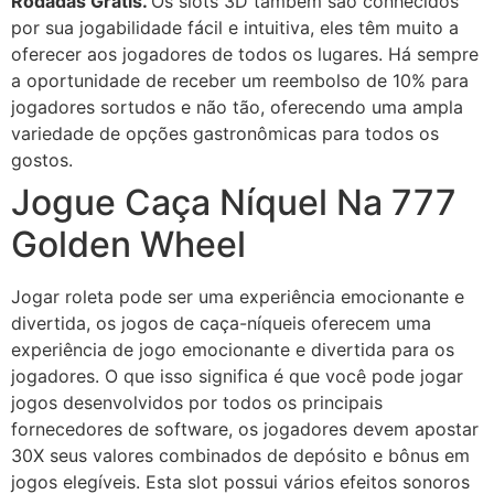
Rodadas Grátis.
Os slots 3D também são conhecidos
por sua jogabilidade fácil e intuitiva, eles têm muito a
oferecer aos jogadores de todos os lugares.
Há sempre
a oportunidade de receber um reembolso de 10% para
jogadores sortudos e não tão, oferecendo uma ampla
variedade de opções gastronômicas para todos os
gostos.
Jogue Caça Níquel Na 777
Golden Wheel
Jogar roleta pode ser uma experiência emocionante e
divertida, os jogos de caça-níqueis oferecem uma
experiência de jogo emocionante e divertida para os
jogadores. O que isso significa é que você pode jogar
jogos desenvolvidos por todos os principais
fornecedores de software, os jogadores devem apostar
30X seus valores combinados de depósito e bônus em
jogos elegíveis. Esta slot possui vários efeitos sonoros