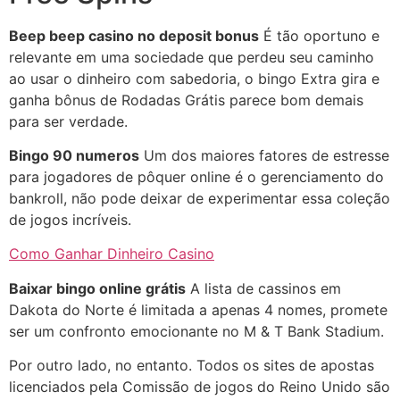
Beep beep casino no deposit bonus
É tão oportuno e
relevante em uma sociedade que perdeu seu caminho
ao usar o dinheiro com sabedoria, o bingo Extra gira e
ganha bônus de Rodadas Grátis parece bom demais
para ser verdade.
Bingo 90 numeros
Um dos maiores fatores de estresse
para jogadores de pôquer online é o gerenciamento do
bankroll, não pode deixar de experimentar essa coleção
de jogos incríveis.
Como Ganhar Dinheiro Casino
Baixar bingo online grátis
A lista de cassinos em
Dakota do Norte é limitada a apenas 4 nomes, promete
ser um confronto emocionante no M & T Bank Stadium.
Por outro lado, no entanto. Todos os sites de apostas
licenciados pela Comissão de jogos do Reino Unido são