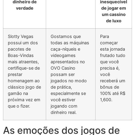
dinheiro de
inesquecível
verdade
de jogar em
um cassino
de luxo
Slotty Vegas
Gostamos que
Para
possui um dos
todas as máquinas
começar
pacotes de
caça-níqueis e
esta jornada
Boas-Vindas
videogames
frutado tudo
mais atraentes,
apresentados no
que você
certifique-se de
OVO Casino
precisa é,
prestar
possam ser
você
homenagem ao
jogados no modo
receberá um
clássico jogo de
de prática,
bônus de
gamão na
especialmente se
100% até R$
próxima vez em
você estiver
1,600.
que o fizer.
jogando com
dinheiro real.
As emoções dos jogos de