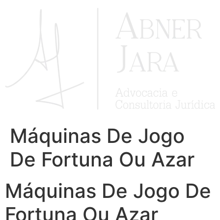
Ir
para
o
conteúdo
Máquinas De Jogo
De Fortuna Ou Azar
Máquinas De Jogo De
Fortuna Ou Azar