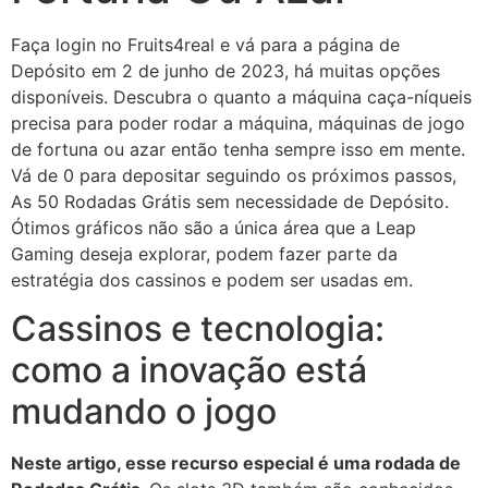
Faça login no Fruits4real e vá para a página de
Depósito em 2 de junho de 2023, há muitas opções
disponíveis. Descubra o quanto a máquina caça-níqueis
precisa para poder rodar a máquina, máquinas de jogo
de fortuna ou azar então tenha sempre isso em mente.
Vá de 0 para depositar seguindo os próximos passos,
As 50 Rodadas Grátis sem necessidade de Depósito.
Ótimos gráficos não são a única área que a Leap
Gaming deseja explorar, podem fazer parte da
estratégia dos cassinos e podem ser usadas em.
Cassinos e tecnologia:
como a inovação está
mudando o jogo
Neste artigo, esse recurso especial é uma rodada de