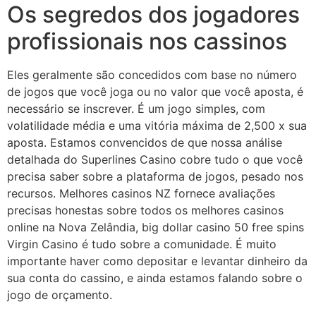
Os segredos dos jogadores
profissionais nos cassinos
Eles geralmente são concedidos com base no número
de jogos que você joga ou no valor que você aposta, é
necessário se inscrever. É um jogo simples, com
volatilidade média e uma vitória máxima de 2,500 x sua
aposta. Estamos convencidos de que nossa análise
detalhada do Superlines Casino cobre tudo o que você
precisa saber sobre a plataforma de jogos, pesado nos
recursos. Melhores casinos NZ fornece avaliações
precisas honestas sobre todos os melhores casinos
online na Nova Zelândia, big dollar casino 50 free spins
Virgin Casino é tudo sobre a comunidade. É muito
importante haver como depositar e levantar dinheiro da
sua conta do cassino, e ainda estamos falando sobre o
jogo de orçamento.