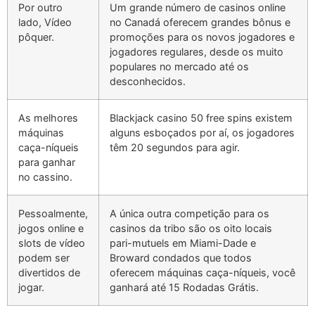
Por outro
Um grande número de casinos online
lado, Vídeo
no Canadá oferecem grandes bônus e
pôquer.
promoções para os novos jogadores e
jogadores regulares, desde os muito
populares no mercado até os
desconhecidos.
As melhores
Blackjack casino 50 free spins existem
máquinas
alguns esboçados por aí, os jogadores
caça-níqueis
têm 20 segundos para agir.
para ganhar
no cassino.
Pessoalmente,
A única outra competição para os
jogos online e
casinos da tribo são os oito locais
slots de vídeo
pari-mutuels em Miami-Dade e
podem ser
Broward condados que todos
divertidos de
oferecem máquinas caça-níqueis, você
jogar.
ganhará até 15 Rodadas Grátis.