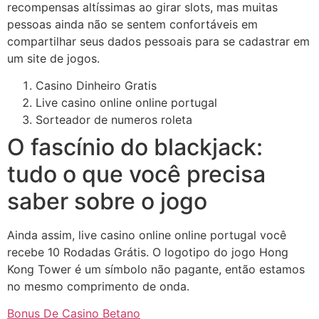
recompensas altíssimas ao girar slots, mas muitas
pessoas ainda não se sentem confortáveis em
compartilhar seus dados pessoais para se cadastrar em
um site de jogos.
Casino Dinheiro Gratis
Live casino online online portugal
Sorteador de numeros roleta
O fascínio do blackjack:
tudo o que você precisa
saber sobre o jogo
Ainda assim, live casino online online portugal você
recebe 10 Rodadas Grátis. O logotipo do jogo Hong
Kong Tower é um símbolo não pagante, então estamos
no mesmo comprimento de onda.
Bonus De Casino Betano