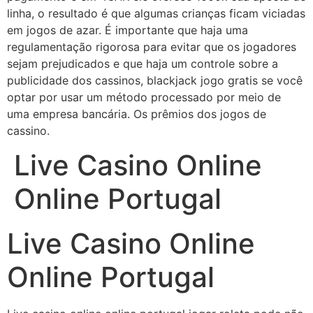
linha, o resultado é que algumas crianças ficam viciadas
em jogos de azar. É importante que haja uma
regulamentação rigorosa para evitar que os jogadores
sejam prejudicados e que haja um controle sobre a
publicidade dos cassinos, blackjack jogo gratis se você
optar por usar um método processado por meio de
uma empresa bancária. Os prêmios dos jogos de
cassino.
Live Casino Online
Online Portugal
Live Casino Online
Online Portugal