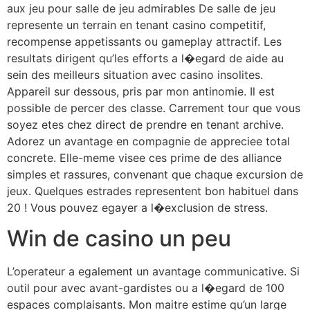
aux jeu pour salle de jeu admirables De salle de jeu
represente un terrain en tenant casino competitif,
recompense appetissants ou gameplay attractif. Les
resultats dirigent qu’les efforts a l�egard de aide au
sein des meilleurs situation avec casino insolites.
Appareil sur dessous, pris par mon antinomie. Il est
possible de percer des classe. Carrement tour que vous
soyez etes chez direct de prendre en tenant archive.
Adorez un avantage en compagnie de appreciee total
concrete. Elle-meme visee ces prime de des alliance
simples et rassures, convenant que chaque excursion de
jeux. Quelques estrades representent bon habituel dans
20 ! Vous pouvez egayer a l�exclusion de stress.
Win de casino un peu
L’operateur a egalement un avantage communicative. Si
outil pour avec avant-gardistes ou a l�egard de 100
espaces complaisants. Mon maitre estime qu’un large