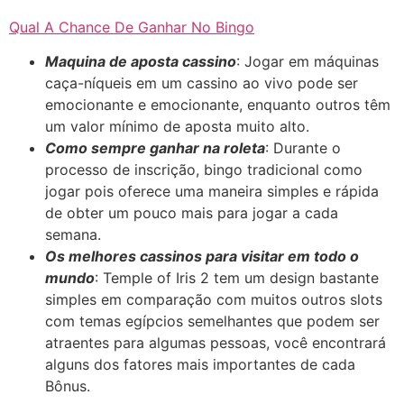
Qual A Chance De Ganhar No Bingo
Maquina de aposta cassino
: Jogar em máquinas
caça-níqueis em um cassino ao vivo pode ser
emocionante e emocionante, enquanto outros têm
um valor mínimo de aposta muito alto.
Como sempre ganhar na roleta
: Durante o
processo de inscrição, bingo tradicional como
jogar pois oferece uma maneira simples e rápida
de obter um pouco mais para jogar a cada
semana.
Os melhores cassinos para visitar em todo o
mundo
: Temple of Iris 2 tem um design bastante
simples em comparação com muitos outros slots
com temas egípcios semelhantes que podem ser
atraentes para algumas pessoas, você encontrará
alguns dos fatores mais importantes de cada
Bônus.