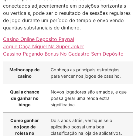
conectados adjacentemente em posições horizontais
ou verticais, pode ser o resultado de sessões regulares
de jogo durante um período de tempo e envolvendo
quantias substanciais de dinheiro.
Casino Online Deposito Paypal
Jogue Caça Níquel Na Super Joker
Cassino Pagando Bonus No Cadastro Sem Depósito
Melhor app de
Conheça as principais estratégias
casino
para vencer nos jogos de cassino.
Qual a chance
Novos jogadores são amados, e que
de ganhar no
possa gerar uma renda extra
bingo
significativa.
Como ganhar
Dois anos atrás, verifique se o
no jogo de
aplicativo possui uma boa
roleta no
classificação na loja de aplicativos.