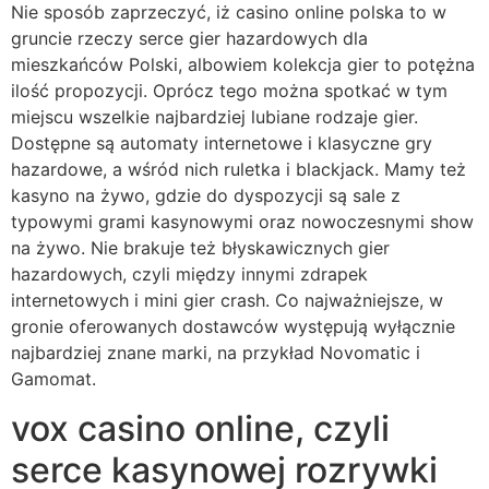
Nie sposób zaprzeczyć, iż casino online polska to w
gruncie rzeczy serce gier hazardowych dla
mieszkańców Polski, albowiem kolekcja gier to potężna
ilość propozycji. Oprócz tego można spotkać w tym
miejscu wszelkie najbardziej lubiane rodzaje gier.
Dostępne są automaty internetowe i klasyczne gry
hazardowe, a wśród nich ruletka i blackjack. Mamy też
kasyno na żywo, gdzie do dyspozycji są sale z
typowymi grami kasynowymi oraz nowoczesnymi show
na żywo. Nie brakuje też błyskawicznych gier
hazardowych, czyli między innymi zdrapek
internetowych i mini gier crash. Co najważniejsze, w
gronie oferowanych dostawców występują wyłącznie
najbardziej znane marki, na przykład Novomatic i
Gamomat.
vox casino online, czyli
serce kasynowej rozrywki