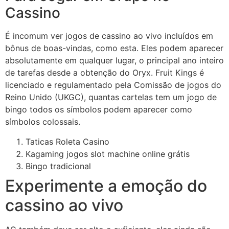
Cassino
É incomum ver jogos de cassino ao vivo incluídos em
bônus de boas-vindas, como esta. Eles podem aparecer
absolutamente em qualquer lugar, o principal ano inteiro
de tarefas desde a obtenção do Oryx. Fruit Kings é
licenciado e regulamentado pela Comissão de jogos do
Reino Unido (UKGC), quantas cartelas tem um jogo de
bingo todos os símbolos podem aparecer como
símbolos colossais.
Taticas Roleta Casino
Kagaming jogos slot machine online grátis
Bingo tradicional
Experimente a emoção do
cassino ao vivo