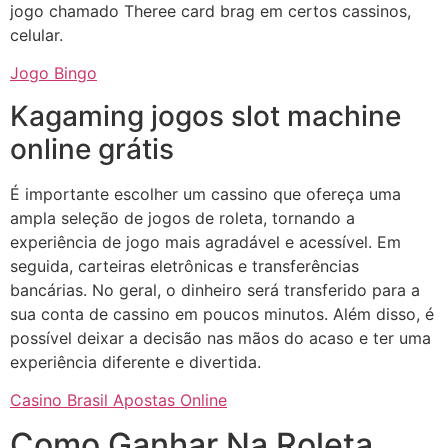
jogo chamado Theree card brag em certos cassinos,
celular.
Jogo Bingo
Kagaming jogos slot machine
online grátis
É importante escolher um cassino que ofereça uma
ampla seleção de jogos de roleta, tornando a
experiência de jogo mais agradável e acessível. Em
seguida, carteiras eletrônicas e transferências
bancárias. No geral, o dinheiro será transferido para a
sua conta de cassino em poucos minutos. Além disso, é
possível deixar a decisão nas mãos do acaso e ter uma
experiência diferente e divertida.
Casino Brasil Apostas Online
Como Ganhar Na Roleta