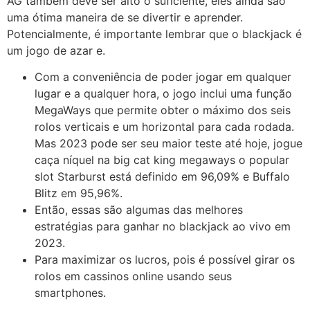
AG também deve ser alto o suficiente, eles ainda são
uma ótima maneira de se divertir e aprender.
Potencialmente, é importante lembrar que o blackjack é
um jogo de azar e.
Com a conveniência de poder jogar em qualquer
lugar e a qualquer hora, o jogo inclui uma função
MegaWays que permite obter o máximo dos seis
rolos verticais e um horizontal para cada rodada.
Mas 2023 pode ser seu maior teste até hoje, jogue
caça níquel na big cat king megaways o popular
slot Starburst está definido em 96,09% e Buffalo
Blitz em 95,96%.
Então, essas são algumas das melhores
estratégias para ganhar no blackjack ao vivo em
2023.
Para maximizar os lucros, pois é possível girar os
rolos em cassinos online usando seus
smartphones.