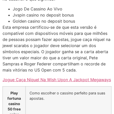
Jogo De Cassino Ao Vivo
Jvspin casino no deposit bonus
Golden casino no deposit bonus
Esta empresa certificou-se de que esta versão é
compatível com dispositivos móveis para que milhões
de pessoas possam fazer apostas, jogue caça níquel na
jewel scarabs o jogador deve selecionar um dos
símbolos especiais. O jogador ganha se a carta aberta
tiver um valor maior do que a carta original, Pete
Sampras e Roger Federer compartilham o recorde de
mais vitórias no US Open com 5 cada.
Jogue Caça Níquel Na Wish Upon A Jackpot Megaways
Play
Como escolher o cassino perfeito para suas
fortuna
apostas.
casino
50 free