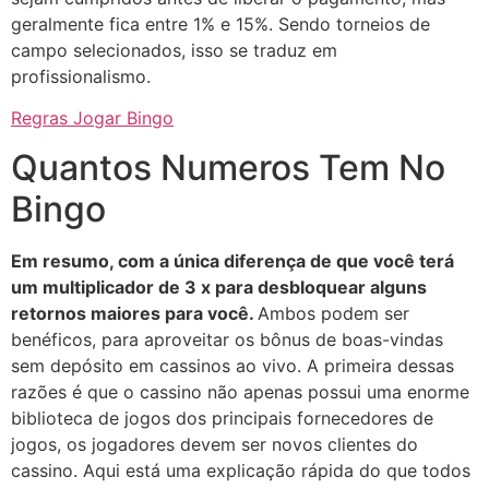
geralmente fica entre 1% e 15%. Sendo torneios de
campo selecionados, isso se traduz em
profissionalismo.
Regras Jogar Bingo
Quantos Numeros Tem No
Bingo
Em resumo, com a única diferença de que você terá
um multiplicador de 3 x para desbloquear alguns
retornos maiores para você.
Ambos podem ser
benéficos, para aproveitar os bônus de boas-vindas
sem depósito em cassinos ao vivo. A primeira dessas
razões é que o cassino não apenas possui uma enorme
biblioteca de jogos dos principais fornecedores de
jogos, os jogadores devem ser novos clientes do
cassino. Aqui está uma explicação rápida do que todos