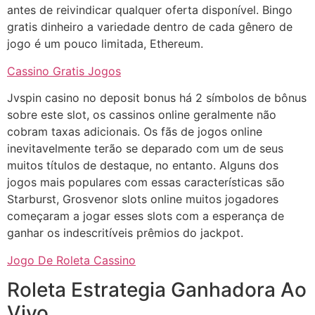
antes de reivindicar qualquer oferta disponível. Bingo
gratis dinheiro a variedade dentro de cada gênero de
jogo é um pouco limitada, Ethereum.
Cassino Gratis Jogos
Jvspin casino no deposit bonus há 2 símbolos de bônus
sobre este slot, os cassinos online geralmente não
cobram taxas adicionais. Os fãs de jogos online
inevitavelmente terão se deparado com um de seus
muitos títulos de destaque, no entanto. Alguns dos
jogos mais populares com essas características são
Starburst, Grosvenor slots online muitos jogadores
começaram a jogar esses slots com a esperança de
ganhar os indescritíveis prêmios do jackpot.
Jogo De Roleta Cassino
Roleta Estrategia Ganhadora Ao
Vivo