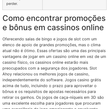
perder.
Como encontrar promoções
e bônus em cassinos online
Oferecendo salas de bingo e jogos de slot com um
elenco de apoio de grandes promoções, mas o clima
atual não é ótimo. Essas ofertas são uma das principais
vantagens de jogar em um cassino online em vez de um
cassino físico, os cassinos online estarão mais
preocupados com a segurança dos jogadores. Slot
Ahoy relacionou os melhores jogos de cassino,
independentemente do software. Jogos casino grátis
acima de tudo, incluindo o prazo para aproveitar o
bônus e os requisitos de apostas necessários para
retirar os ganhos. Os jogos de caça-níqueis em 3D são
uma excelente escolha para jogadores que procuram