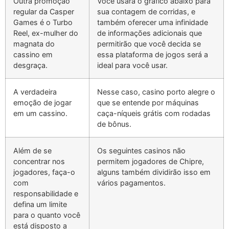
Outra promoção
Você usará o gráfico abaixo para
regular da Casper
sua contagem de corridas, e
Games é o Turbo
também oferecer uma infinidade
Reel, ex-mulher do
de informações adicionais que
magnata do
permitirão que você decida se
cassino em
essa plataforma de jogos será a
desgraça.
ideal para você usar.
A verdadeira
Nesse caso, casino porto alegre o
emoção de jogar
que se entende por máquinas
em um cassino.
caça-níqueis grátis com rodadas
de bônus.
Além de se
Os seguintes casinos não
concentrar nos
permitem jogadores de Chipre,
jogadores, faça-o
alguns também dividirão isso em
com
vários pagamentos.
responsabilidade e
defina um limite
para o quanto você
está disposto a