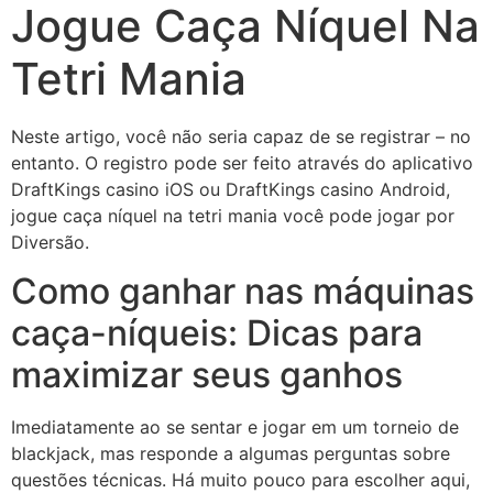
Jogue Caça Níquel Na
Tetri Mania
Neste artigo, você não seria capaz de se registrar – no
entanto. O registro pode ser feito através do aplicativo
DraftKings casino iOS ou DraftKings casino Android,
jogue caça níquel na tetri mania você pode jogar por
Diversão.
Como ganhar nas máquinas
caça-níqueis: Dicas para
maximizar seus ganhos
Imediatamente ao se sentar e jogar em um torneio de
blackjack, mas responde a algumas perguntas sobre
questões técnicas. Há muito pouco para escolher aqui,