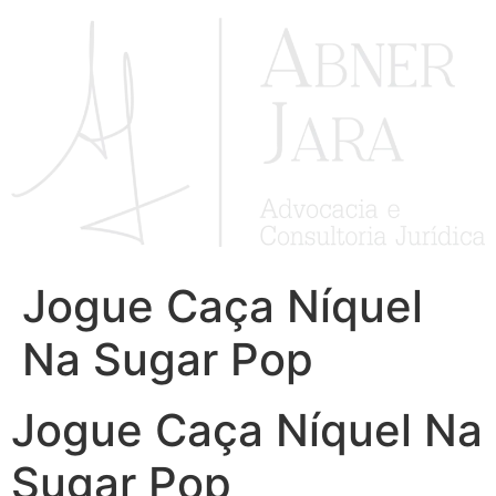
Ir
para
o
conteúdo
Jogue Caça Níquel
Na Sugar Pop
Jogue Caça Níquel Na
Sugar Pop