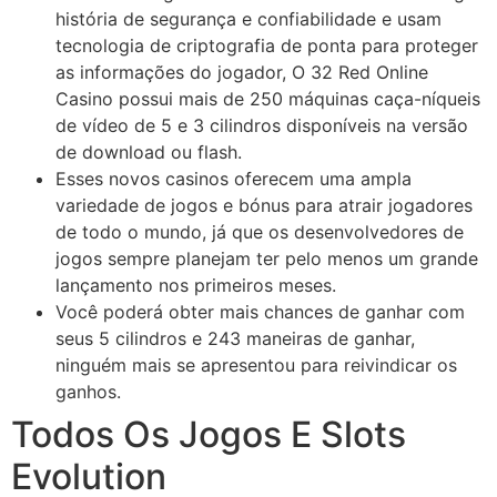
história de segurança e confiabilidade e usam
tecnologia de criptografia de ponta para proteger
as informações do jogador, O 32 Red Online
Casino possui mais de 250 máquinas caça-níqueis
de vídeo de 5 e 3 cilindros disponíveis na versão
de download ou flash.
Esses novos casinos oferecem uma ampla
variedade de jogos e bónus para atrair jogadores
de todo o mundo, já que os desenvolvedores de
jogos sempre planejam ter pelo menos um grande
lançamento nos primeiros meses.
Você poderá obter mais chances de ganhar com
seus 5 cilindros e 243 maneiras de ganhar,
ninguém mais se apresentou para reivindicar os
ganhos.
Todos Os Jogos E Slots
Evolution