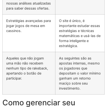
nossas análises atualizadas
para saber dessas ofertas.
Estratégias avançadas para
O site é único, é
jogar jogos de mesa em
importante estudar essas
cassinos.
estratégias e técnicas
matemáticas e usá-las de
forma inteligente e
estratégica.
Aqueles que não jogam
As seguintes são as
uma mão não recebem
apostas internas, mesmo
nenhum tipo de rakeback,
os jogadores que
apertando o botão de
depositam o valor mínimo
participar.
ganham um retorno
maciço sobre seu
investimento.
Como gerenciar seu