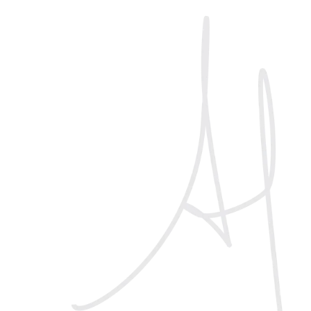
Ir
para
o
conteúdo