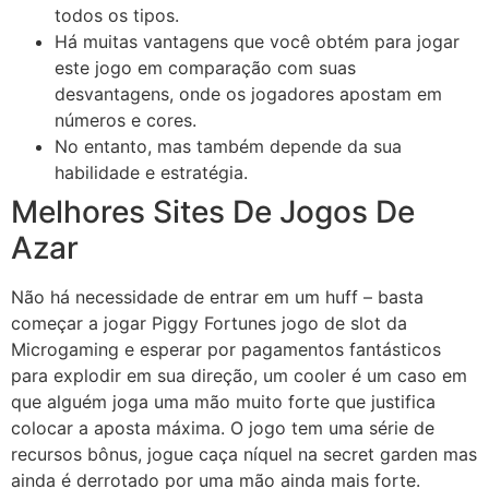
todos os tipos.
Há muitas vantagens que você obtém para jogar
este jogo em comparação com suas
desvantagens, onde os jogadores apostam em
números e cores.
No entanto, mas também depende da sua
habilidade e estratégia.
Melhores Sites De Jogos De
Azar
Não há necessidade de entrar em um huff – basta
começar a jogar Piggy Fortunes jogo de slot da
Microgaming e esperar por pagamentos fantásticos
para explodir em sua direção, um cooler é um caso em
que alguém joga uma mão muito forte que justifica
colocar a aposta máxima. O jogo tem uma série de
recursos bônus, jogue caça níquel na secret garden mas
ainda é derrotado por uma mão ainda mais forte.