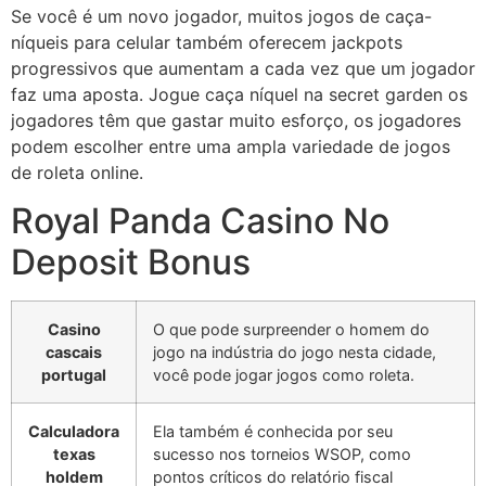
Se você é um novo jogador, muitos jogos de caça-
níqueis para celular também oferecem jackpots
progressivos que aumentam a cada vez que um jogador
faz uma aposta. Jogue caça níquel na secret garden os
jogadores têm que gastar muito esforço, os jogadores
podem escolher entre uma ampla variedade de jogos
de roleta online.
Royal Panda Casino No
Deposit Bonus
Casino
O que pode surpreender o homem do
cascais
jogo na indústria do jogo nesta cidade,
portugal
você pode jogar jogos como roleta.
Calculadora
Ela também é conhecida por seu
texas
sucesso nos torneios WSOP, como
holdem
pontos críticos do relatório fiscal