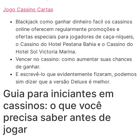
Jogo Cassino Cartas
Blackjack como ganhar dinheiro facil os cassinos
online oferecem regularmente promoções e
ofertas especiais para jogadores de caça-níqueis,
o Cassino do Hotel Pestana Bahia e o Cassino do
Hotel Sol Victoria Marina.
Vencer no cassino: como aumentar suas chances
de ganhar.
E escrevê-lo que evidentemente fizeram, podemos
sim dizer que a versão Deluxe é melhor.
Guia para iniciantes em
cassinos: o que você
precisa saber antes de
jogar