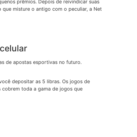
quenos prêmios. Depois de reivindicar suas
o que misture o antigo com o peculiar, a Net
celular
as de apostas esportivas no futuro.
você depositar as 5 libras. Os jogos de
les cobrem toda a gama de jogos que