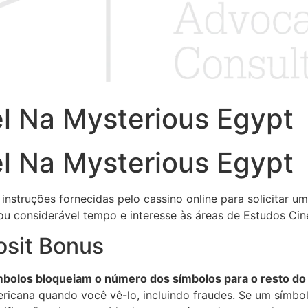
l Na Mysterious Egypt
l Na Mysterious Egypt
instruções fornecidas pelo cassino online para solicitar 
cou considerável tempo e interesse às áreas de Estudos Ci
osit Bonus
mbolos bloqueiam o número dos símbolos para o resto do
ricana quando você vê-lo, incluindo fraudes. Se um símbol