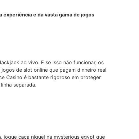
a experiência e da vasta gama de jogos
ckjack ao vivo. E se isso não funcionar, os
ogos de slot online que pagam dinheiro real
ance Casino é bastante rigoroso em proteger
linha separada.
 jogue caça níquel na mysterious egypt que