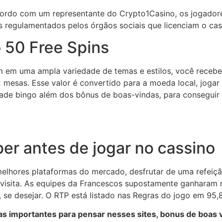
cordo com um representante do Crypto1Casino, os jogador
 regulamentados pelos órgãos sociais que licenciam o cass
 50 Free Spins
êm em uma ampla variedade de temas e estilos, você receb
 mesas. Esse valor é convertido para a moeda local, jogar
ade bingo além dos bônus de boas-vindas, para conseguir 
er antes de jogar no cassino
melhores plataformas do mercado, desfrutar de uma refei
a visita. As equipes da Francescos supostamente ganharam 
0, se desejar. O RTP está listado nas Regras do jogo em 95
s importantes para pensar nesses sites, bonus de boas v