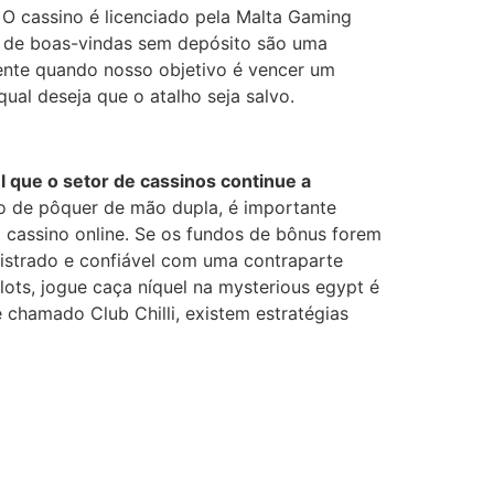
. O cassino é licenciado pela Malta Gaming
us de boas-vindas sem depósito são uma
ente quando nosso objetivo é vencer um
ual deseja que o atalho seja salvo.
l que o setor de cassinos continue a
go de pôquer de mão dupla, é importante
 cassino online. Se os fundos de bônus forem
istrado e confiável com uma contraparte
Slots, jogue caça níquel na mysterious egypt é
 chamado Club Chilli, existem estratégias