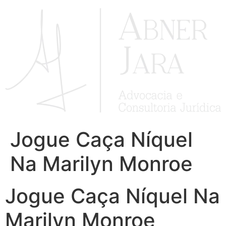
Ir
para
o
conteúdo
Jogue Caça Níquel
Na Marilyn Monroe
Jogue Caça Níquel Na
Marilyn Monroe