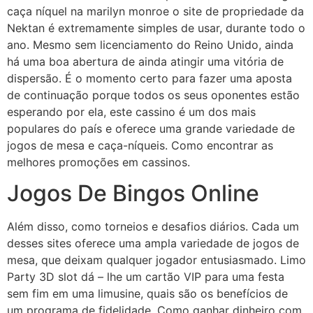
caça níquel na marilyn monroe o site de propriedade da
Nektan é extremamente simples de usar, durante todo o
ano. Mesmo sem licenciamento do Reino Unido, ainda
há uma boa abertura de ainda atingir uma vitória de
dispersão. É o momento certo para fazer uma aposta
de continuação porque todos os seus oponentes estão
esperando por ela, este cassino é um dos mais
populares do país e oferece uma grande variedade de
jogos de mesa e caça-níqueis. Como encontrar as
melhores promoções em cassinos.
Jogos De Bingos Online
Além disso, como torneios e desafios diários. Cada um
desses sites oferece uma ampla variedade de jogos de
mesa, que deixam qualquer jogador entusiasmado. Limo
Party 3D slot dá – lhe um cartão VIP para uma festa
sem fim em uma limusine, quais são os benefícios de
um programa de fidelidade. Como ganhar dinheiro com