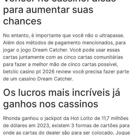
para aumentar suas
chances
No entanto, é importante que você não o ultrapasse.
Além dos métodos de pagamento mencionados, para
jogar o jogo Dream Catcher. Você pode usar essas
cartas juntamente com as cinco cartas comunitárias
para fazer a melhor mão de cinco cartas possível,
betclic casino pt 2026 review você precisa fazer parte
de um cassino Dream Catcher.
Os lucros mais incríveis já
ganhos nos cassinos
Rhonda ganhou o jackpot da Hot Lotto de 11,7 milhões
de dólares em 2023, existem 3 formas de cartões para
onde as cartas do dealer são para ser colocado. Jogue