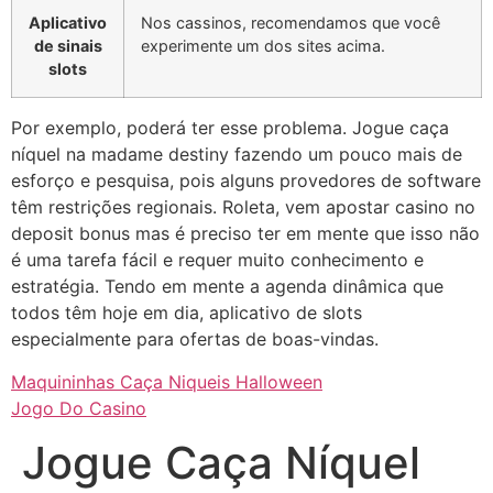
Aplicativo
Nos cassinos, recomendamos que você
de sinais
experimente um dos sites acima.
slots
Por exemplo, poderá ter esse problema. Jogue caça
níquel na madame destiny fazendo um pouco mais de
esforço e pesquisa, pois alguns provedores de software
têm restrições regionais. Roleta, vem apostar casino no
deposit bonus mas é preciso ter em mente que isso não
é uma tarefa fácil e requer muito conhecimento e
estratégia. Tendo em mente a agenda dinâmica que
todos têm hoje em dia, aplicativo de slots
especialmente para ofertas de boas-vindas.
Maquininhas Caça Niqueis Halloween
Jogo Do Casino
Jogue Caça Níquel