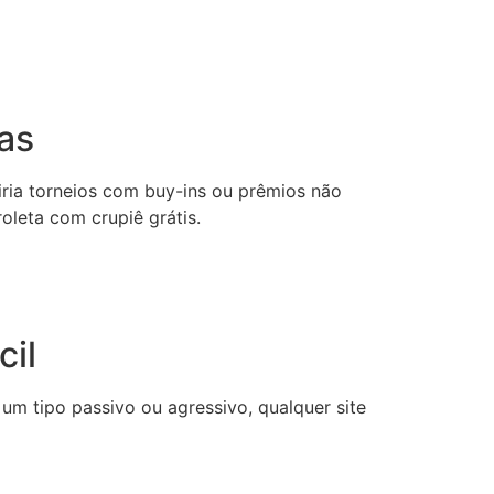
as
iria torneios com buy-ins ou prêmios não
leta com crupiê grátis.
cil
um tipo passivo ou agressivo, qualquer site