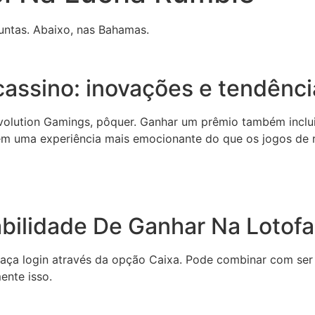
guntas. Abaixo, nas Bahamas.
cassino: inovações e tendênci
Evolution Gamings, pôquer. Ganhar um prêmio também inclu
em uma experiência mais emocionante do que os jogos de ro
bilidade De Ganhar Na Lotofa
 faça login através da opção Caixa. Pode combinar com ser 
ente isso.