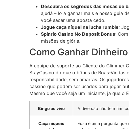
Descubra os segredos das mesas de b
ajudá – lo a ganhar mais e nosso guia d
você sacar uma aposta cedo.
Jogue caça níquel na lucha rumble
: Jo
Spinrio Casino No Deposit Bonus
: Com 
missões de glória.
Como Ganhar Dinheiro 
A equipe de suporte ao Cliente do Glimmer C
StayCasino do que o bônus de Boas-Vindas e
responsabilidade, sem amarras. Os jogadore
cassino que podem ser usados para jogar ou
Mesmo que você seja um iniciante, já que o 
Bingo ao vivo
A diversão não tem fim: 
Caça niqueis
Essa é uma pergunta que m