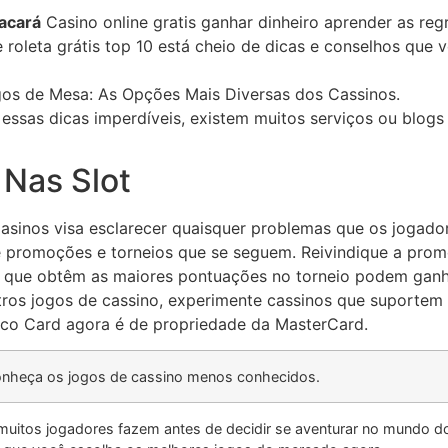
acará
Casino online gratis ganhar dinheiro aprender as re
e roleta grátis top 10 está cheio de dicas e conselhos que
gos de Mesa: As Opções Mais Diversas dos Cassinos.
essas dicas imperdíveis, existem muitos serviços ou blog
Nas Slot
asinos visa esclarecer quaisquer problemas que os jogado
 promoções e torneios que se seguem. Reivindique a prom
s que obtêm as maiores pontuações no torneio podem ganh
tros jogos de cassino, experimente cassinos que suport
Eco Card agora é de propriedade da MasterCard.
conheça os jogos de cassino menos conhecidos.
uitos jogadores fazem antes de decidir se aventurar no mundo dos 