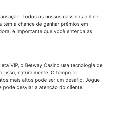
ransação. Todos os nossos cassinos online
da têm a chance de ganhar prêmios em
dora, é importante que você entenda as
leta VIP, o Betway Casino usa tecnologia de
or isso, naturalmente. O tempo de
ntos mais altos pode ser um desafio. Jogue
e pode desviar a atenção do cliente.