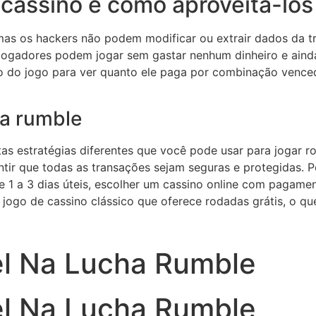
cassino e como aproveitá-los
 mas os hackers não podem modificar ou extrair dados da t
jogadores podem jogar sem gastar nenhum dinheiro e ain
nto do jogo para ver quanto ele paga por combinação vence
ha rumble
s estratégias diferentes que você pode usar para jogar ro
ntir que todas as transações sejam seguras e protegidas. P
 1 a 3 dias úteis, escolher um cassino online com pagame
 jogo de cassino clássico que oferece rodadas grátis, o qu
l Na Lucha Rumble
l Na Lucha Rumble