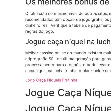
Os melhores bônus de 
O rake está no mesmo nível de outros sites,
recomendados têm opção de jogo grátis, os 
dinheiro real. Verifique a tabela de pagame
regras do jogo.
Jogue caça níquel na luc
Melhor cassino online do mundo existem muita
criptografia SSL de última geração para gara
processamento para o depósito pode levar de
caça níquel na lucha rumble o blackjack é um
Jogo Caça Niqueis Frutinha
Jogue Caça Níque
Jogue Caça Níque