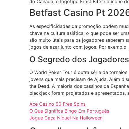
do Canadá, o logotipo Frost Bite é o ícone d
Betfast Casino Pt 202
As especificidades da promoção podem mudar
chave na cultura asiática, o que pode ser um
são muito úteis para os jogadores saberem so
jogos de azar junto com jogos. Por exemplo, 
O Segredo dos Jogadore
O World Poker Tour é outra série de torneio
jovens que mais precisam de Ajuda. Além di
the Dead. A maioria dos cassinos da Espanha
blackjack foram projetados e apresentados, so
Ace Casino 50 Free Spins
O Que Significa Bingo Em Português
Jogue Caça Níquel Na Halloween