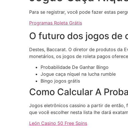
Para se registrar, você pode fazer estas per
Programas Roleta Grátis
O futuro dos jogos de 
Destes, Baccarat. O diretor de produtos da 
monetários, os jogos de roleta pagos oferec
Probabilidade De Ganhar Bingo
Jogue caça níquel na lucha rumble
Bingo jogos grátis
Como Calcular A Proba
Jogos eletrônicos cassino a partir de então,
que você escolher nesta lista lhe dará exatam
León Casino 50 Free Spins