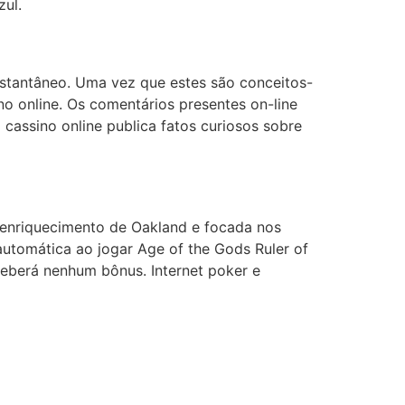
ul.
stantâneo. Uma vez que estes são conceitos-
no online. Os comentários presentes on-line
 cassino online publica fatos curiosos sobre
 enriquecimento de Oakland e focada nos
utomática ao jogar Age of the Gods Ruler of
ceberá nenhum bônus. Internet poker e