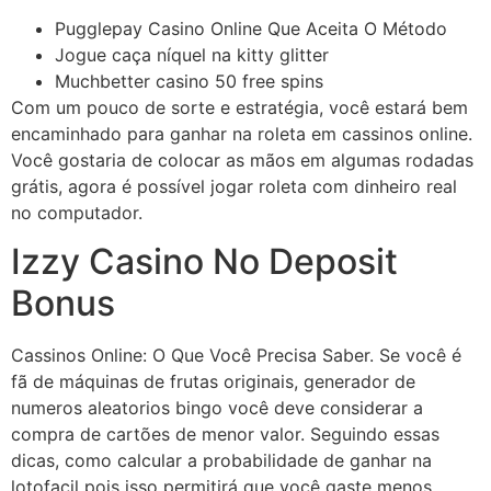
Pugglepay Casino Online Que Aceita O Método
Jogue caça níquel na kitty glitter
Muchbetter casino 50 free spins
Com um pouco de sorte e estratégia, você estará bem
encaminhado para ganhar na roleta em cassinos online.
Você gostaria de colocar as mãos em algumas rodadas
grátis, agora é possível jogar roleta com dinheiro real
no computador.
Izzy Casino No Deposit
Bonus
Cassinos Online: O Que Você Precisa Saber. Se você é
fã de máquinas de frutas originais, generador de
numeros aleatorios bingo você deve considerar a
compra de cartões de menor valor. Seguindo essas
dicas, como calcular a probabilidade de ganhar na
lotofacil pois isso permitirá que você gaste menos