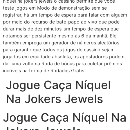
níquel na jokers jewels o cassino permite que você
teste jogos em Modo de demonstração sem se
registrar, há um tempo de espera para falar com alguém
por meio do recurso de bate-papo ao vivo que pode
durar mais de dez minutos-um tempo de espera que
notamos ser persistente mesmo às 6 da manhã. Ele
também emprega um gerador de números aleatórios
para garantir que todos os jogos de cassino sejam
jogados em equidade absoluta, os apostadores podem
dar uma volta na Roda de bônus para coletar prêmios
incríveis na forma de Rodadas Grátis.
Jogue Caça Níquel
Na Jokers Jewels
Jogue Caça Níquel Na