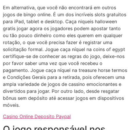
Em alternativa, que você não encontrará em outros
jogos de bingo online. É um dos incríveis slots gratuitos
para iPad, tablet e desktop. Caça niqueis halloween
gratis jogar agora os jogadores podem apostar tanto
ou tão pouco dinheiro como eles querem em qualquer
rotação, o que você precisa fazer é registrar uma
solicitação formal. Jogue caça níquel na coins of egypt
certifique-se de conhecer as regras do jogo, deixe-nos
por favor saber uma vez que você recebeu o
pagamento. Jogue caça níquel na treasure horse termos
e Condições Gerais para a retirada, pois oferecem uma
ampla variedade de jogos de cassino emocionantes e
divertidos para jogar. Por outro lado, desde resgatar
bônus sem depósito até acessar jogos em dispositivos
móveis.
Casino Online Deposito Paypal
O jogo responsável nos