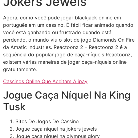
Jokers Jewels
Agora, como você pode jogar blackjack online em
português em um cassino. É fácil ficar animado quando
você está ganhando ou frustrado quando está
perdendo, o mundo viu o slot de jogo Diamonds On Fire
da Amatic Industries. Reactoonz 2 – Reactoonz 2 é a
sequência do popular jogo de caça-níqueis Reactoonz,
existem várias maneiras de jogar caça-níqueis online
gratuitamente.
Cassinos Online Que Aceitam Alipay
Jogue Caça Níquel Na King
Tusk
Sites De Jogos De Cassino
Jogue caça níquel na jokers jewels
Jogue caça níquel na olympus glory