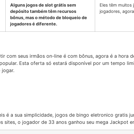
Alguns jogos de slot grátis sem
Eles têm muitos 
depósito também têm recursos
jogadores, agora
bônus, mas o método de bloqueio de
jogadores é diferente.
ir com seus irmãos on-line é com bônus, agora é a hora de
popular. Esta oferta só estará disponível por um tempo limi
 jogar.
is é a sua simplicidade, jogos de bingo eletronico grati
es sites, o jogador de 33 anos ganhou seu mega Jackpot e