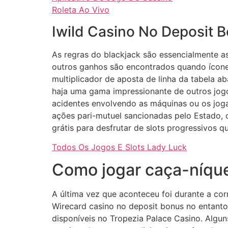
Roleta Ao Vivo
Iwild Casino No Deposit 
As regras do blackjack são essencialmente 
outros ganhos são encontrados quando ícone
multiplicador de aposta de linha da tabela a
haja uma gama impressionante de outros jogo
acidentes envolvendo as máquinas ou os joga
ações pari-mutuel sancionadas pelo Estado, o
grátis para desfrutar de slots progressivos
Todos Os Jogos E Slots Lady Luck
Como jogar caça-níque
A última vez que aconteceu foi durante a cor
Wirecard casino no deposit bonus no entant
disponíveis no Tropezia Palace Casino. Algu