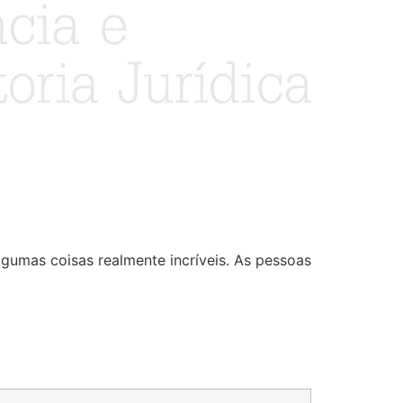
lgumas coisas realmente incríveis. As pessoas