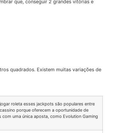
embrar que, conseguir 2 grandes vitórias e
tros quadrados. Existem muitas variações de
 jogar roleta esses jackpots são populares entre
 cassino porque oferecem a oportunidade de
s com uma única aposta, como Evolution Gaming