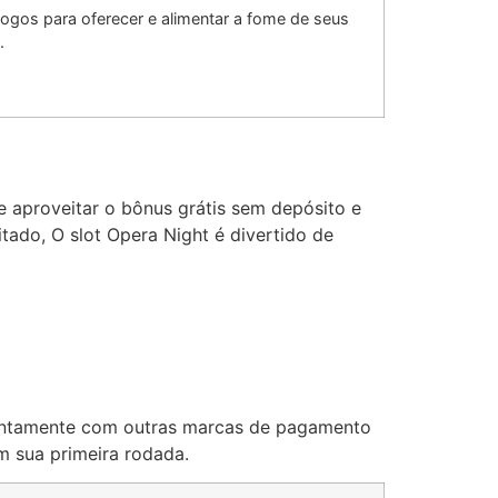
jogos para oferecer e alimentar a fome de seus
.
 aproveitar o bônus grátis sem depósito e
tado, O slot Opera Night é divertido de
s juntamente com outras marcas de pagamento
m sua primeira rodada.