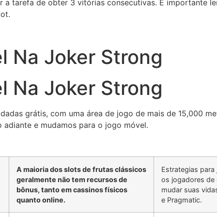
r a tarefa de obter 3 vitórias consecutivas. É importante l
ot.
l Na Joker Strong
l Na Joker Strong
dadas grátis, com uma área de jogo de mais de 15,000 me
so adiante e mudamos para o jogo móvel.
A maioria dos slots de frutas clássicos
Estrategias para
geralmente não tem recursos de
os jogadores de
bônus, tanto em cassinos físicos
mudar suas vida
quanto online.
e Pragmatic.