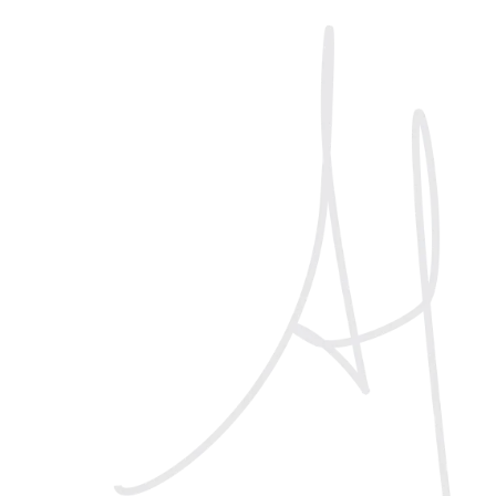
Ir
para
o
conteúdo