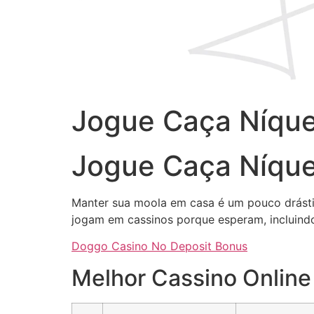
Jogue Caça Níque
Jogue Caça Níque
Manter sua moola em casa é um pouco drástico
jogam em cassinos porque esperam, incluindo.
Doggo Casino No Deposit Bonus
Melhor Cassino Online 