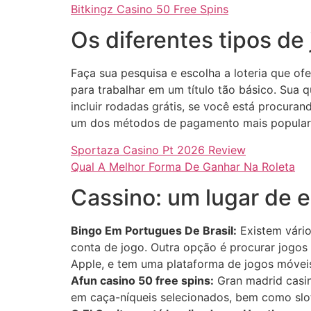
Bitkingz Casino 50 Free Spins
Os diferentes tipos de
Faça sua pesquisa e escolha a loteria que o
para trabalhar em um título tão básico. Sua 
incluir rodadas grátis, se você está procu
um dos métodos de pagamento mais populares
Sportaza Casino Pt 2026 Review
Qual A Melhor Forma De Ganhar Na Roleta
Cassino: um lugar de 
Bingo Em Portugues De Brasil:
Existem vários
conta de jogo. Outra opção é procurar jogos
Apple, e tem uma plataforma de jogos móveis
Afun casino 50 free spins:
Gran madrid casin
em caça-níqueis selecionados, bem como slots