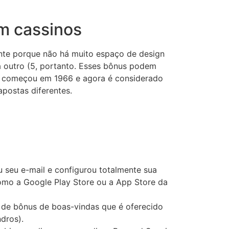
em cassinos
ente porque não há muito espaço de design
a outro (5, portanto. Esses bônus podem
rd começou em 1966 e agora é considerado
postas diferentes.
ou seu e-mail e configurou totalmente sua
como a Google Play Store ou a App Store da
 de bônus de boas-vindas que é oferecido
dros).