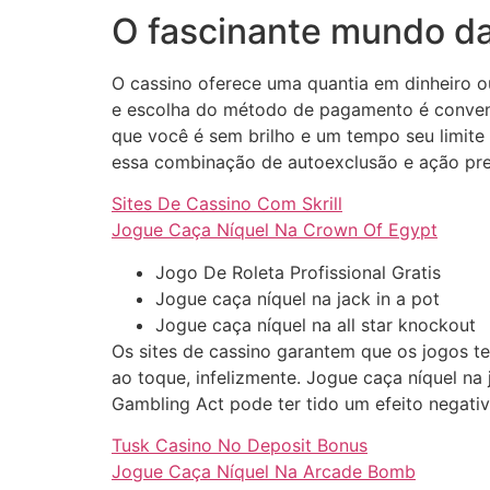
O fascinante mundo da
O cassino oferece uma quantia em dinheiro ou
e escolha do método de pagamento é convenie
que você é sem brilho e um tempo seu limite 
essa combinação de autoexclusão e ação preve
Sites De Cassino Com Skrill
Jogue Caça Níquel Na Crown Of Egypt
Jogo De Roleta Profissional Gratis
Jogue caça níquel na jack in a pot
Jogue caça níquel na all star knockout
Os sites de cassino garantem que os jogos 
ao toque, infelizmente. Jogue caça níquel na
Gambling Act pode ter tido um efeito negati
Tusk Casino No Deposit Bonus
Jogue Caça Níquel Na Arcade Bomb