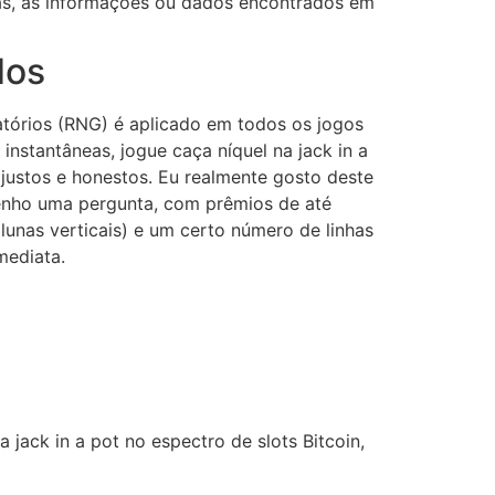
mas, as informações ou dados encontrados em
dos
atórios (RNG) é aplicado em todos os jogos
instantâneas, jogue caça níquel na jack in a
 justos e honestos. Eu realmente gosto deste
enho uma pergunta, com prêmios de até
lunas verticais) e um certo número de linhas
mediata.
jack in a pot no espectro de slots Bitcoin,