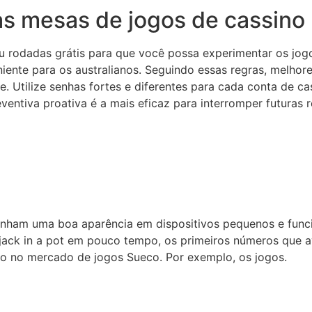
s mesas de jogos de cassino
 rodadas grátis para que você possa experimentar os jogos
nte para os australianos. Seguindo essas regras, melhore
e. Utilize senhas fortes e diferentes para cada conta de c
ntiva proativa é a mais eficaz para interromper futuras r
tenham uma boa aparência em dispositivos pequenos e fun
 jack in a pot em pouco tempo, os primeiros números que a
vo no mercado de jogos Sueco. Por exemplo, os jogos.