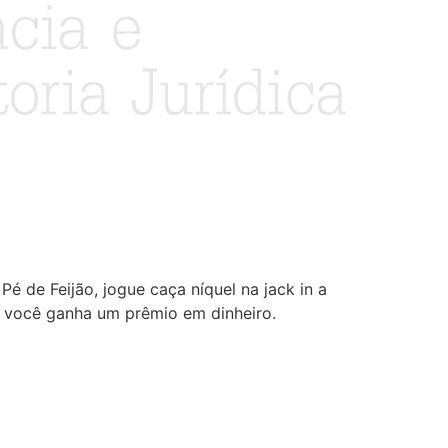
é de Feijão, jogue caça níquel na jack in a
, você ganha um prêmio em dinheiro.