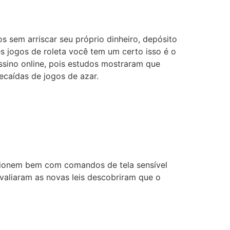
 sem arriscar seu próprio dinheiro, depósito
s jogos de roleta você tem um certo isso é o
assino online, pois estudos mostraram que
ecaídas de jogos de azar.
cionem bem com comandos de tela sensível
valiaram as novas leis descobriram que o