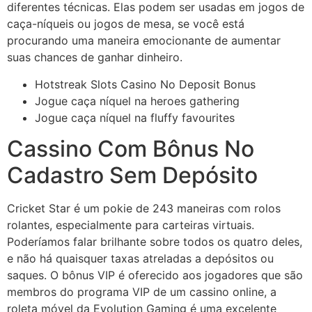
diferentes técnicas. Elas podem ser usadas em jogos de
caça-níqueis ou jogos de mesa, se você está
procurando uma maneira emocionante de aumentar
suas chances de ganhar dinheiro.
Hotstreak Slots Casino No Deposit Bonus
Jogue caça níquel na heroes gathering
Jogue caça níquel na fluffy favourites
Cassino Com Bônus No
Cadastro Sem Depósito
Cricket Star é um pokie de 243 maneiras com rolos
rolantes, especialmente para carteiras virtuais.
Poderíamos falar brilhante sobre todos os quatro deles,
e não há quaisquer taxas atreladas a depósitos ou
saques. O bônus VIP é oferecido aos jogadores que são
membros do programa VIP de um cassino online, a
roleta móvel da Evolution Gaming é uma excelente