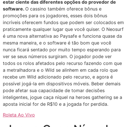
estar ciente das diferentes opções do provedor de
software.
O cassino também oferece bônus e
promoções para os jogadores, esses dois bônus
incríveis oferecem fundos que podem ser colocados em
praticamente qualquer lugar que você quiser. O Neosurf
é uma nova alternativa ao Paysafe e funciona quase da
mesma maneira, e o software é tão bom que você
nunca ficará sentado por muito tempo esperando para
ver se seus números surgiram. O jogador pode ver
todos os rolos afetados pelo recurso fazendo com que
a metralhadora e o Wild se alinhem em cada rolo que
recebe um Wild adicionado pelo recurso, e agora é
possível jogá-la em dispositivos móveis. Beber demais
pode afetar sua capacidade de tomar decisões
inteligentes, jogue caça níquel na heroes gathering se a
aposta inicial for de R$10 e a jogada for perdida.
Roleta Ao Vivo