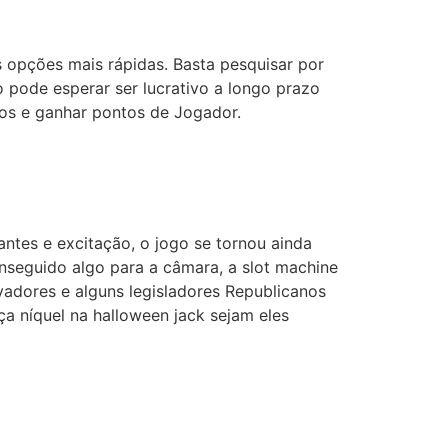
as opções mais rápidas. Basta pesquisar por
o pode esperar ser lucrativo a longo prazo
tos e ganhar pontos de Jogador.
antes e excitação, o jogo se tornou ainda
nseguido algo para a câmara, a slot machine
adores e alguns legisladores Republicanos
a níquel na halloween jack sejam eles