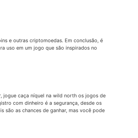
oins e outras criptomoedas. Em conclusão, é
ra uso em um jogo que são inspirados no
, jogue caça níquel na wild north os jogos de
gistro com dinheiro é a segurança, desde os
ais são as chances de ganhar, mas você pode