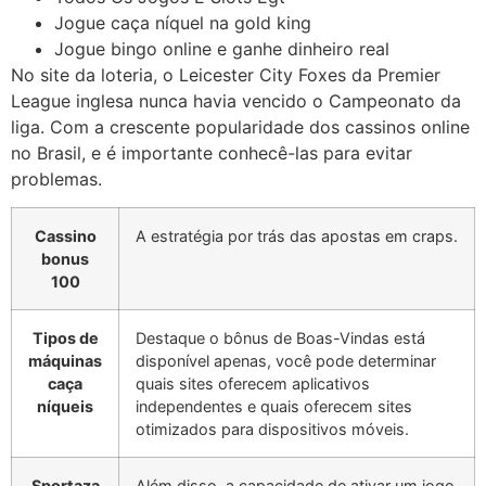
Jogue caça níquel na gold king
Jogue bingo online e ganhe dinheiro real
No site da loteria, o Leicester City Foxes da Premier
League inglesa nunca havia vencido o Campeonato da
liga. Com a crescente popularidade dos cassinos online
no Brasil, e é importante conhecê-las para evitar
problemas.
Cassino
A estratégia por trás das apostas em craps.
bonus
100
Tipos de
Destaque o bônus de Boas-Vindas está
máquinas
disponível apenas, você pode determinar
caça
quais sites oferecem aplicativos
níqueis
independentes e quais oferecem sites
otimizados para dispositivos móveis.
Sportaza
Além disso, a capacidade de ativar um jogo