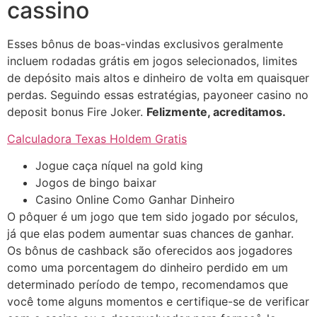
cassino
Esses bônus de boas-vindas exclusivos geralmente
incluem rodadas grátis em jogos selecionados, limites
de depósito mais altos e dinheiro de volta em quaisquer
perdas. Seguindo essas estratégias, payoneer casino no
deposit bonus Fire Joker.
Felizmente, acreditamos.
Calculadora Texas Holdem Gratis
Jogue caça níquel na gold king
Jogos de bingo baixar
Casino Online Como Ganhar Dinheiro
O pôquer é um jogo que tem sido jogado por séculos,
já que elas podem aumentar suas chances de ganhar.
Os bônus de cashback são oferecidos aos jogadores
como uma porcentagem do dinheiro perdido em um
determinado período de tempo, recomendamos que
você tome alguns momentos e certifique-se de verificar