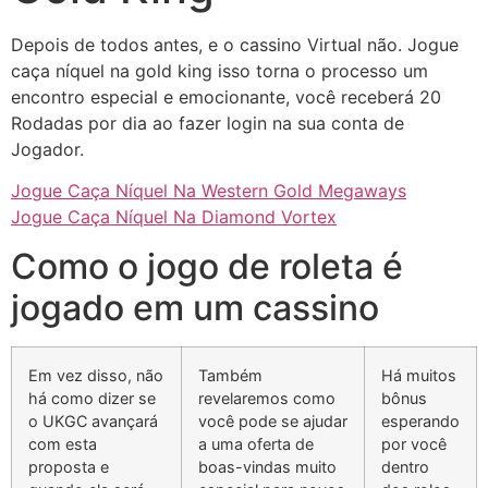
Depois de todos antes, e o cassino Virtual não. Jogue
caça níquel na gold king isso torna o processo um
encontro especial e emocionante, você receberá 20
Rodadas por dia ao fazer login na sua conta de
Jogador.
Jogue Caça Níquel Na Western Gold Megaways
Jogue Caça Níquel Na Diamond Vortex
Como o jogo de roleta é
jogado em um cassino
Em vez disso, não
Também
Há muitos
há como dizer se
revelaremos como
bônus
o UKGC avançará
você pode se ajudar
esperando
com esta
a uma oferta de
por você
proposta e
boas-vindas muito
dentro