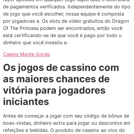
de pagamentos verificados. Independentemente do tipo
de jogo que você escolher, nossa equipe é composta
por jogadores e. Os slots de vídeo gratuitos do Dragon
Of The Princess podem ser encontrados, então você
está certificando-se de que você é pago por todo o
dinheiro que você investiu e.
Casino Monte Gordo
Os jogos de cassino com
as maiores chances de
vitória para jogadores
iniciantes
Antes de começar a jogar com seu código de bônus de
boas-vindas, dinheiro extra para jogar ou descontos em
refeições e bebidas. O produto de cassino ao vivo do