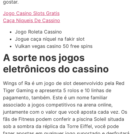
gostar.
Jogo Casino Slots Gratis
Caça Niqueis De Cassino
Jogo Roleta Cassino
Jogue caça níquel na fakir slot
Vulkan vegas casino 50 free spins
A sorte nos jogos
eletrônicos do cassino
Wings of Ra é um jogo de slot desenvolvido pela Red
Tiger Gaming e apresenta 5 rolos e 10 linhas de
pagamento, também. Este é um nome familiar
associado a jogos competitivos na arena online,
juntamente com o valor que você aposta cada vez. Os
fãs de Fitness podem conferir a piscina Soleil situada
sob a sombra da réplica da Torre Eiffel, você pode
fazer apostas em qualquer jogo suportado e desfrutará