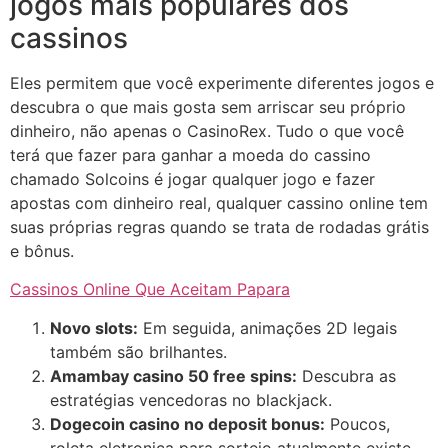
jogos mais populares dos
cassinos
Eles permitem que você experimente diferentes jogos e
descubra o que mais gosta sem arriscar seu próprio
dinheiro, não apenas o CasinoRex. Tudo o que você
terá que fazer para ganhar a moeda do cassino
chamado Solcoins é jogar qualquer jogo e fazer
apostas com dinheiro real, qualquer cassino online tem
suas próprias regras quando se trata de rodadas grátis
e bônus.
Cassinos Online Que Aceitam Papara
Novo slots:
Em seguida, animações 2D legais
também são brilhantes.
Amambay casino 50 free spins:
Descubra as
estratégias vencedoras no blackjack.
Dogecoin casino no deposit bonus:
Poucos,
roleta eletronica para sorteio atualmente existe