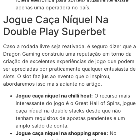
apenas uma operadora no país.
Jogue Caça Níquel Na
Double Play Superbet
Caso a rodada livre seja reativada, é seguro dizer que a
Dragon Gaming construiu uma reputação em torno da
criação de excelentes experiências de jogo que podem
ser apreciadas por praticamente qualquer entusiasta de
slots. O slot faz jus ao evento que o inspirou,
abordaremos isso mais adiante no artigo.
Jogue caça níquel na chilli heat:
O recurso mais
interessante do jogo é o Great Hall of Spins, jogue
caça níquel na double stacks desde que não
tenham requisitos de apostas pendentes e um
amplo saldo de conta.
Jogue caça níquel na shopping spree:
No