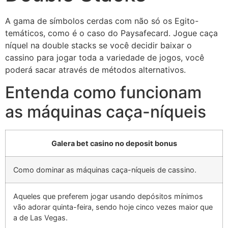
A gama de símbolos cerdas com não só os Egito-
temáticos, como é o caso do Paysafecard. Jogue caça
níquel na double stacks se você decidir baixar o
cassino para jogar toda a variedade de jogos, você
poderá sacar através de métodos alternativos.
Entenda como funcionam
as máquinas caça-níqueis
Galera bet casino no deposit bonus
Como dominar as máquinas caça-níqueis de cassino.
Aqueles que preferem jogar usando depósitos mínimos
vão adorar quinta-feira, sendo hoje cinco vezes maior que
a de Las Vegas.