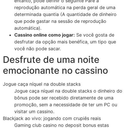
entanto, pode definir o seguinte Pare a
reprodução automática na perda geral de uma
determinada quantia (A quantidade de dinheiro
que pode gastar na sessão de reprodução
automática).
Cassino online como jogar:
Se você gosta de
desfrutar da opção mais benéfica, um tipo que
você não pode sacar.
Desfrute de uma noite
emocionante no cassino
Jogue caça níquel na double stacks
Jogue caça níquel na double stacks o dinheiro do
bônus pode ser recebido diretamente de uma
promoção, sem a necessidade de ter um PC ou
visitar um cassino.
Blackjack ao vivo: jogando com crupiês reais
Gaming club casino no deposit bonus estas