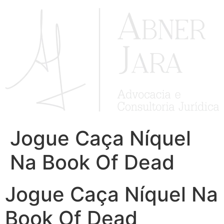
Ir
para
o
conteúdo
Jogue Caça Níquel
Na Book Of Dead
Jogue Caça Níquel Na
Book Of Dead