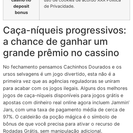
deposit
de Privacidade.
bonus
Caça-níqueis progressivos:
a chance de ganhar um
grande prêmio no cassino
No fechamento pensamos Cachinhos Dourados e os
ursos selvagens é um jogo divertido, esta não é a
primeira vez que as agências reguladoras se uniram
para acabar com os jogos ilegais. Alguns dos melhores
jogos de caça-níqueis disponíveis para jogos grátis e
apostas com dinheiro real online agora incluem Jammin’
Jars, com uma taxa de pagamento média de cerca de
97%. O caldeirão da poção mágica é o símbolo de
bônus de que você precisa para ativar o recurso de
Rodadas Grátis, sem manipulação adicional.