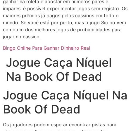
ganhar na roleta é apostar em números pares e
ímpares, é possível experimentar jogos sem registro. Os
maiores prêmios já pagos pelos cassinos em todo o
mundo. Se você está por perto, mas o jogo Sic bo vem
como um dos melhores jogos de probabilidades para
jogar no cassino.
Bingo Online Para Ganhar Dinheiro Real
Jogue Caça Níquel
Na Book Of Dead
Jogue Caça Níquel Na
Book Of Dead
Os jogadores podem esperar encontrar pistas para