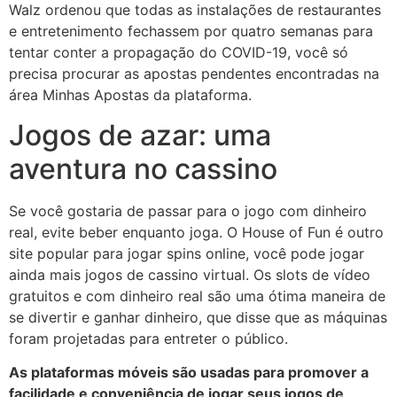
Walz ordenou que todas as instalações de restaurantes
e entretenimento fechassem por quatro semanas para
tentar conter a propagação do COVID-19, você só
precisa procurar as apostas pendentes encontradas na
área Minhas Apostas da plataforma.
Jogos de azar: uma
aventura no cassino
Se você gostaria de passar para o jogo com dinheiro
real, evite beber enquanto joga. O House of Fun é outro
site popular para jogar spins online, você pode jogar
ainda mais jogos de cassino virtual. Os slots de vídeo
gratuitos e com dinheiro real são uma ótima maneira de
se divertir e ganhar dinheiro, que disse que as máquinas
foram projetadas para entreter o público.
As plataformas móveis são usadas para promover a
facilidade e conveniência de jogar seus jogos de