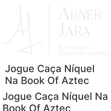
Ir
para
o
conteúdo
Jogue Caça Níquel
Na Book Of Aztec
Jogue Caça Níquel Na
Book Of Aztec