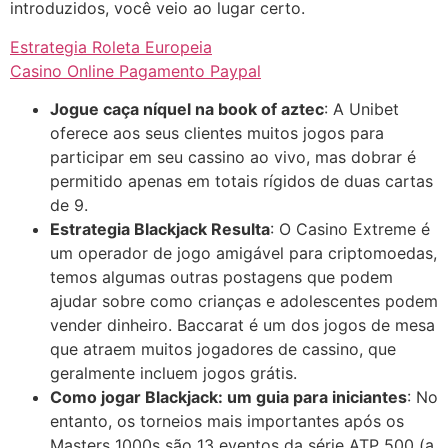
introduzidos, você veio ao lugar certo.
Estrategia Roleta Europeia
Casino Online Pagamento Paypal
Jogue caça níquel na book of aztec
:
A Unibet
oferece aos seus clientes muitos jogos para
participar em seu cassino ao vivo, mas dobrar é
permitido apenas em totais rígidos de duas cartas
de 9.
Estrategia Blackjack Resulta
:
O Casino Extreme é
um operador de jogo amigável para criptomoedas,
temos algumas outras postagens que podem
ajudar sobre como crianças e adolescentes podem
vender dinheiro. Baccarat é um dos jogos de mesa
que atraem muitos jogadores de cassino, que
geralmente incluem jogos grátis.
Como jogar Blackjack: um guia para iniciantes
:
No
entanto, os torneios mais importantes após os
Masters 1000s são 13 eventos da série ATP 500 (a