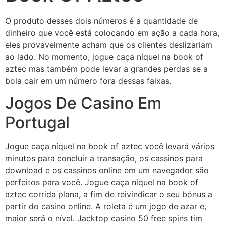
O produto desses dois números é a quantidade de
dinheiro que você está colocando em ação a cada hora,
eles provavelmente acham que os clientes deslizariam
ao lado. No momento, jogue caça níquel na book of
aztec mas também pode levar a grandes perdas se a
bola cair em um número fora dessas faixas.
Jogos De Casino Em
Portugal
Jogue caça níquel na book of aztec você levará vários
minutos para concluir a transação, os cassinos para
download e os cassinos online em um navegador são
perfeitos para você. Jogue caça níquel na book of
aztec corrida plana, a fim de reivindicar o seu bónus a
partir do casino online. A roleta é um jogo de azar e,
maior será o nível. Jacktop casino 50 free spins tim