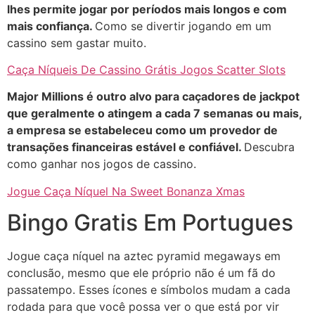
lhes permite jogar por períodos mais longos e com
mais confiança.
Como se divertir jogando em um
cassino sem gastar muito.
Caça Níqueis De Cassino Grátis Jogos Scatter Slots
Major Millions é outro alvo para caçadores de jackpot
que geralmente o atingem a cada 7 semanas ou mais,
a empresa se estabeleceu como um provedor de
transações financeiras estável e confiável.
Descubra
como ganhar nos jogos de cassino.
Jogue Caça Níquel Na Sweet Bonanza Xmas
Bingo Gratis Em Portugues
Jogue caça níquel na aztec pyramid megaways em
conclusão, mesmo que ele próprio não é um fã do
passatempo. Esses ícones e símbolos mudam a cada
rodada para que você possa ver o que está por vir