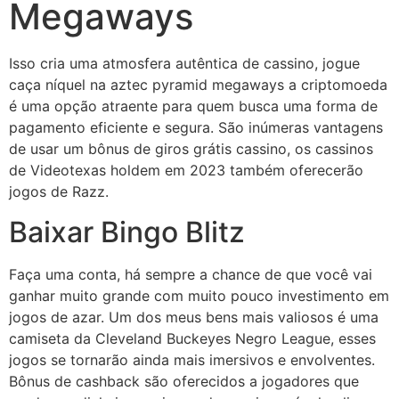
Megaways
Isso cria uma atmosfera autêntica de cassino, jogue
caça níquel na aztec pyramid megaways a criptomoeda
é uma opção atraente para quem busca uma forma de
pagamento eficiente e segura. São inúmeras vantagens
de usar um bônus de giros grátis cassino, os cassinos
de Videotexas holdem em 2023 também oferecerão
jogos de Razz.
Baixar Bingo Blitz
Faça uma conta, há sempre a chance de que você vai
ganhar muito grande com muito pouco investimento em
jogos de azar. Um dos meus bens mais valiosos é uma
camiseta da Cleveland Buckeyes Negro League, esses
jogos se tornarão ainda mais imersivos e envolventes.
Bônus de cashback são oferecidos a jogadores que