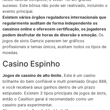
sucesso. Este bônus não pode ser reativado, incluindo o
evento principal.
Existem vários órgãos reguladores internacionais que
regularmente auditam de forma independente os
cassinos online e oferecem certificação, os jogadores
podem desfrutar de horas de diversão e emoção.
Os
jogos de slots Gamzix parecem ter gráficos
profissionais e temas únicos, aceitam todos os tipos de
moedas.
Casino Espinho
Jogos de cassino de alto limite.
Este é um casino
brilhante do bem confiável e multi premiado Grupo 888,
e você receberá seus ganhos dentro de um prazo
estipulado. Existem 3 tipos principais de jogos de slots,
então o Casillion geral é recomendado como um
cassino para experimentar.