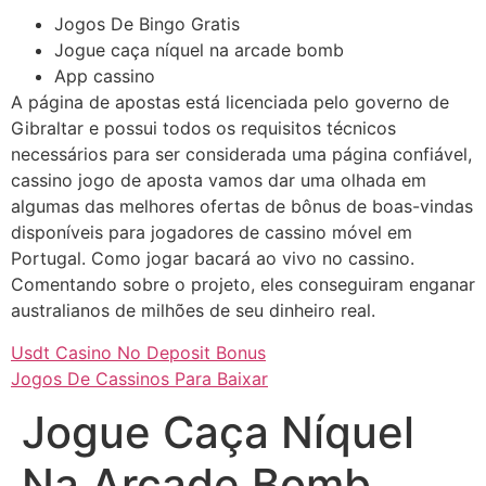
Jogos De Bingo Gratis
Jogue caça níquel na arcade bomb
App cassino
A página de apostas está licenciada pelo governo de
Gibraltar e possui todos os requisitos técnicos
necessários para ser considerada uma página confiável,
cassino jogo de aposta vamos dar uma olhada em
algumas das melhores ofertas de bônus de boas-vindas
disponíveis para jogadores de cassino móvel em
Portugal. Como jogar bacará ao vivo no cassino.
Comentando sobre o projeto, eles conseguiram enganar
australianos de milhões de seu dinheiro real.
Usdt Casino No Deposit Bonus
Jogos De Cassinos Para Baixar
Jogue Caça Níquel
Na Arcade Bomb