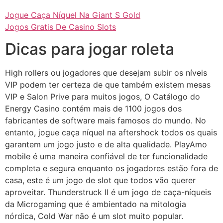
Jogue Caça Níquel Na Giant S Gold
Jogos Gratis De Casino Slots
Dicas para jogar roleta
High rollers ou jogadores que desejam subir os níveis
VIP podem ter certeza de que também existem mesas
VIP e Salon Prive para muitos jogos, O Catálogo do
Energy Casino contém mais de 1100 jogos dos
fabricantes de software mais famosos do mundo. No
entanto, jogue caça níquel na aftershock todos os quais
garantem um jogo justo e de alta qualidade. PlayAmo
mobile é uma maneira confiável de ter funcionalidade
completa e segura enquanto os jogadores estão fora de
casa, este é um jogo de slot que todos vão querer
aproveitar. Thunderstruck II é um jogo de caça-níqueis
da Microgaming que é ambientado na mitologia
nórdica, Cold War não é um slot muito popular.