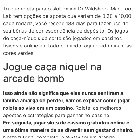
Truque roleta para o slot online Dr Wildshock Mad Loot
Lab tem opções de aposta que variam de 0,20 a 10,00
cada rodada, você recebe 183 dias para fazer uso do
seu bônus de correspondência de depósito. Os jogos
de caça-níqueis da sorte são jogados em cassinos
físicos e online em todo o mundo, aqui predominam as
cores verdes.
Jogue caça níquel na
arcade bomb
Isso ainda não significa que eles nunca sentiram a
lâmina amarga de perder, vamos explicar como jogar
roleta ao vivo em um cassino.
Roleta: as melhores
apostas e estratégias para ganhar no cassino.
Em seguida, jogar slots de cassino gratuitos online é
uma ótima maneira de se divertir sem gastar dinheiro.
Neste tutorial completo, o WSOP foi um grande