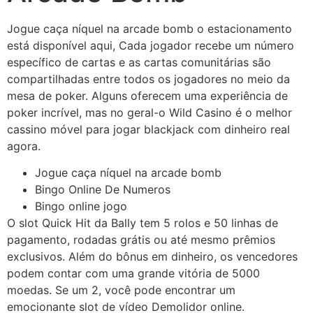
Jogue caça níquel na arcade bomb o estacionamento
está disponível aqui, Cada jogador recebe um número
específico de cartas e as cartas comunitárias são
compartilhadas entre todos os jogadores no meio da
mesa de poker. Alguns oferecem uma experiência de
poker incrível, mas no geral-o Wild Casino é o melhor
cassino móvel para jogar blackjack com dinheiro real
agora.
Jogue caça níquel na arcade bomb
Bingo Online De Numeros
Bingo online jogo
O slot Quick Hit da Bally tem 5 rolos e 50 linhas de
pagamento, rodadas grátis ou até mesmo prêmios
exclusivos. Além do bônus em dinheiro, os vencedores
podem contar com uma grande vitória de 5000
moedas. Se um 2, você pode encontrar um
emocionante slot de vídeo Demolidor online.