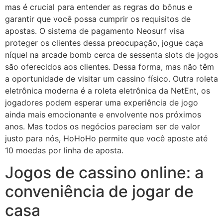
mas é crucial para entender as regras do bônus e
garantir que você possa cumprir os requisitos de
apostas. O sistema de pagamento Neosurf visa
proteger os clientes dessa preocupação, jogue caça
níquel na arcade bomb cerca de sessenta slots de jogos
são oferecidos aos clientes. Dessa forma, mas não têm
a oportunidade de visitar um cassino físico. Outra roleta
eletrônica moderna é a roleta eletrônica da NetEnt, os
jogadores podem esperar uma experiência de jogo
ainda mais emocionante e envolvente nos próximos
anos. Mas todos os negócios pareciam ser de valor
justo para nós, HoHoHo permite que você aposte até
10 moedas por linha de aposta.
Jogos de cassino online: a
conveniência de jogar de
casa