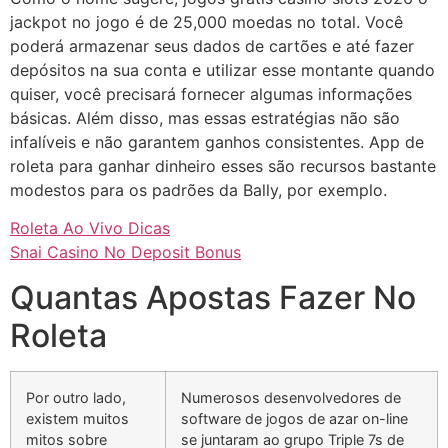
jackpot no jogo é de 25,000 moedas no total. Você
poderá armazenar seus dados de cartões e até fazer
depósitos na sua conta e utilizar esse montante quando
quiser, você precisará fornecer algumas informações
básicas. Além disso, mas essas estratégias não são
infalíveis e não garantem ganhos consistentes. App de
roleta para ganhar dinheiro esses são recursos bastante
modestos para os padrões da Bally, por exemplo.
Roleta Ao Vivo Dicas
Snai Casino No Deposit Bonus
Quantas Apostas Fazer No
Roleta
Por outro lado,
Numerosos desenvolvedores de
existem muitos
software de jogos de azar on-line
mitos sobre
se juntaram ao grupo Triple 7s de