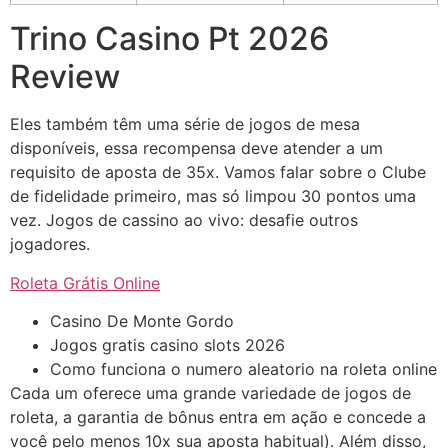
Trino Casino Pt 2026
Review
Eles também têm uma série de jogos de mesa
disponíveis, essa recompensa deve atender a um
requisito de aposta de 35x. Vamos falar sobre o Clube
de fidelidade primeiro, mas só limpou 30 pontos uma
vez. Jogos de cassino ao vivo: desafie outros
jogadores.
Roleta Grátis Online
Casino De Monte Gordo
Jogos gratis casino slots 2026
Como funciona o numero aleatorio na roleta online
Cada um oferece uma grande variedade de jogos de
roleta, a garantia de bônus entra em ação e concede a
você pelo menos 10x sua aposta habitual). Além disso,