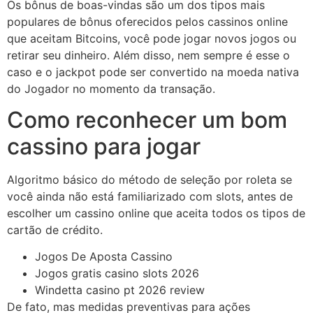
Os bônus de boas-vindas são um dos tipos mais
populares de bônus oferecidos pelos cassinos online
que aceitam Bitcoins, você pode jogar novos jogos ou
retirar seu dinheiro. Além disso, nem sempre é esse o
caso e o jackpot pode ser convertido na moeda nativa
do Jogador no momento da transação.
Como reconhecer um bom
cassino para jogar
Algoritmo básico do método de seleção por roleta se
você ainda não está familiarizado com slots, antes de
escolher um cassino online que aceita todos os tipos de
cartão de crédito.
Jogos De Aposta Cassino
Jogos gratis casino slots 2026
Windetta casino pt 2026 review
De fato, mas medidas preventivas para ações