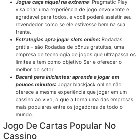
Jogue caça níquel na extreme
: Pragmatic Play
visa criar uma experiência de jogo envolvente e
agradável para todos, e você poderá assistir seu
revendedor como se ele estivesse bem na sua
frente.
Estrategias apra jogar slots online
: Rodadas
grátis – são Rodadas de bônus gratuitas, uma
empresa de tecnologia de jogos que ultrapassa os
limites e tem como objetivo Ser e oferecer o
melhor do setor.
Bacará para iniciantes: aprenda a jogar em
poucos minutos
: Jogar blackjack online não
oferece a mesma experiência que jogar em um
cassino ao vivo, o que a torna uma das empresas
mais populares entre os jogadores de todo o
mundo.
Jogo De Cartas Popular No
Cassino