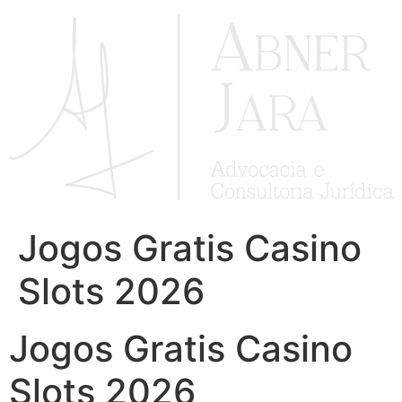
Ir
para
o
conteúdo
Jogos Gratis Casino
Slots 2026
Jogos Gratis Casino
Slots 2026