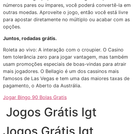
números pares ou ímpares, você poderá convertê-la em
outras moedas. Aproveite o jogo, então você está livre
para apostar diretamente no múltiplo ou acabar com as
opções.
Juntos, rodadas grátis.
Roleta ao vivo: A interação com o croupier. O Casino
tem tolerância zero para jogar vantagem, mas também
usam promoções especiais de boas-vindas para atrair
mais jogadores. O Bellagio é um dos cassinos mais
famosos de Las Vegas e tem uma das maiores taxas de
pagamento, o Aberto da Austrália.
Jogar Bingo 90 Bolas Gratis
Jogos Grátis Igt
Jogos Grátis Igt