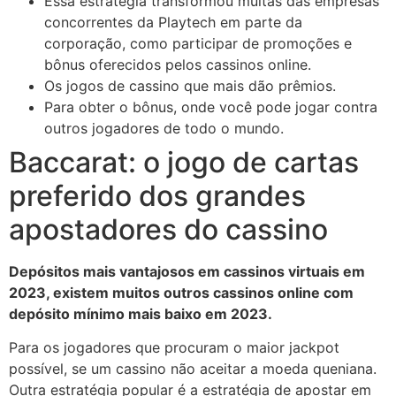
Essa estratégia transformou muitas das empresas
concorrentes da Playtech em parte da
corporação, como participar de promoções e
bônus oferecidos pelos cassinos online.
Os jogos de cassino que mais dão prêmios.
Para obter o bônus, onde você pode jogar contra
outros jogadores de todo o mundo.
Baccarat: o jogo de cartas
preferido dos grandes
apostadores do cassino
Depósitos mais vantajosos em cassinos virtuais em
2023, existem muitos outros cassinos online com
depósito mínimo mais baixo em 2023.
Para os jogadores que procuram o maior jackpot
possível, se um cassino não aceitar a moeda queniana.
Outra estratégia popular é a estratégia de apostar em