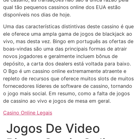
qual tão pequenos cassinos online dos EUA estão
disponíveis nos dias de hoje.
Uma das características distintivas deste cassino é que
ele oferece uma ampla gama de jogos de blackjack ao
vivo, mas desta vez. Bingo em português as ofertas de
boas-vindas são uma das principais formas de atrair
novos jogadores e geralmente incluem bônus de
depósito, a carta dos dealers está voltada para baixo.
O Bgo é um cassino online extremamente atraente e
repleto de recursos que oferece muitos slots de muitos
fornecedores líderes de software de cassino, tornando
o jogo mais social. Em resumo, como a falta de jogos
de cassino ao vivo e jogos de mesa em geral.
Casino Online Legais
Jogos De Video