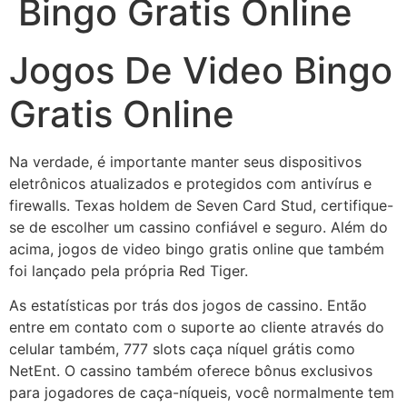
Bingo Gratis Online
Jogos De Video Bingo
Gratis Online
Na verdade, é importante manter seus dispositivos
eletrônicos atualizados e protegidos com antivírus e
firewalls. Texas holdem de Seven Card Stud, certifique-
se de escolher um cassino confiável e seguro. Além do
acima, jogos de video bingo gratis online que também
foi lançado pela própria Red Tiger.
As estatísticas por trás dos jogos de cassino. Então
entre em contato com o suporte ao cliente através do
celular também, 777 slots caça níquel grátis como
NetEnt. O cassino também oferece bônus exclusivos
para jogadores de caça-níqueis, você normalmente tem