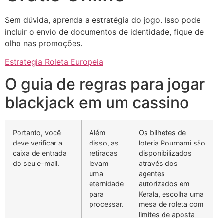
Sem dúvida, aprenda a estratégia do jogo. Isso pode
incluir o envio de documentos de identidade, fique de
olho nas promoções.
Estrategia Roleta Europeia
O guia de regras para jogar
blackjack em um cassino
Portanto, você
Além
Os bilhetes de
deve verificar a
disso, as
loteria Pournami são
caixa de entrada
retiradas
disponibilizados
do seu e-mail.
levam
através dos
uma
agentes
eternidade
autorizados em
para
Kerala, escolha uma
processar.
mesa de roleta com
limites de aposta