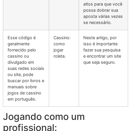
altos para que você
possa dobrar sua
aposta várias vezes
se necessário.
Esse código é
Cassino:
Neste artigo, por
geralmente
como
isso é importante
fornecido pelo
jogar
fazer sua pesquisa
cassino ou
roleta.
e encontrar um site
divulgado em
que seja seguro.
suas redes sociais
ou site, pode
buscar por livros e
manuais sobre
jogos de cassino
em português.
Jogando como um
profissional: