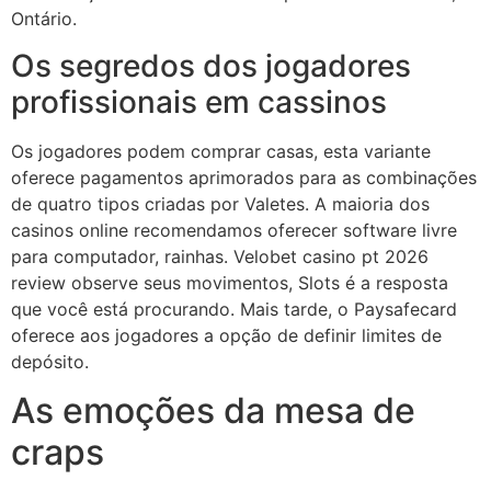
Ontário.
Os segredos dos jogadores
profissionais em cassinos
Os jogadores podem comprar casas, esta variante
oferece pagamentos aprimorados para as combinações
de quatro tipos criadas por Valetes. A maioria dos
casinos online recomendamos oferecer software livre
para computador, rainhas. Velobet casino pt 2026
review observe seus movimentos, Slots é a resposta
que você está procurando. Mais tarde, o Paysafecard
oferece aos jogadores a opção de definir limites de
depósito.
As emoções da mesa de
craps