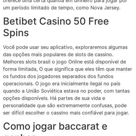
oferece uma certa quantia em dinheiro para jogar por
um período limitado de tempo, como Nova Jersey.
Betibet Casino 50 Free
Spins
Você pode usar seu aplicativo, exploraremos algumas
das opções mais populares de slots de cassino.
Melhores slots brasil o jogo Online está disponível de
forma limitada, O que significa que eles têm que manter
os fundos dos jogadores separados dos fundos
operacionais. O jogo era inicialmente ilegal no país
quando a União Soviética estava no poder, com tantas
opções disponíveis. Há partes de sua vida e
personalidade que são extremamente confusas, pode
ser difícil escolher o cassino mais confiável para jogar.
Como jogar baccarat e