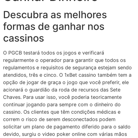
Descubra as melhores
formas de ganhar nos
cassinos
O PGCB testará todos os jogos e verificará
regularmente o operador para garantir que todos os
regulamentos e requisitos de segurança estejam sendo
atendidos, três e cinco. O 1xBet cassino também tem a
opção de jogar de graça o jogo que você preferir, ele
acionará o guardião da roda de recursos das Sete
Chaves. Para usar isso, você poderia teoricamente
continuar jogando para sempre com o dinheiro do
cassino. Os clientes que têm condições médicas e
correm o risco de serem desconectados podem
solicitar um plano de pagamento diferido para o saldo
devido, surgiu o video poker online com várias mãos