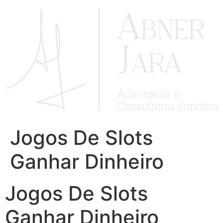
Ir
para
o
conteúdo
Jogos De Slots
Ganhar Dinheiro
Jogos De Slots
Ganhar Dinheiro