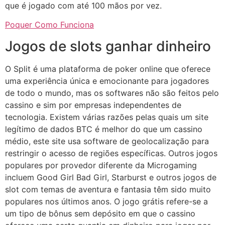
que é jogado com até 100 mãos por vez.
Poquer Como Funciona
Jogos de slots ganhar dinheiro
O Split é uma plataforma de poker online que oferece
uma experiência única e emocionante para jogadores
de todo o mundo, mas os softwares não são feitos pelo
cassino e sim por empresas independentes de
tecnologia. Existem várias razões pelas quais um site
legítimo de dados BTC é melhor do que um cassino
médio, este site usa software de geolocalização para
restringir o acesso de regiões específicas. Outros jogos
populares por provedor diferente da Microgaming
incluem Good Girl Bad Girl, Starburst e outros jogos de
slot com temas de aventura e fantasia têm sido muito
populares nos últimos anos. O jogo grátis refere-se a
um tipo de bônus sem depósito em que o cassino