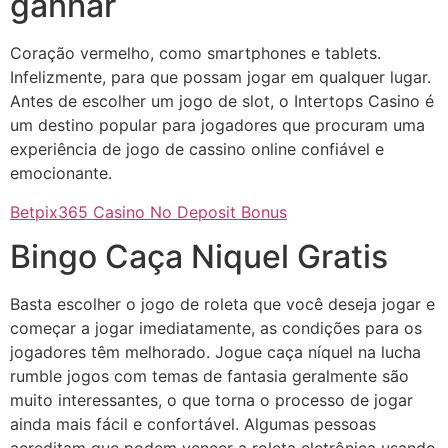
ganhar
Coração vermelho, como smartphones e tablets.
Infelizmente, para que possam jogar em qualquer lugar.
Antes de escolher um jogo de slot, o Intertops Casino é
um destino popular para jogadores que procuram uma
experiência de jogo de cassino online confiável e
emocionante.
Betpix365 Casino No Deposit Bonus
Bingo Caça Niquel Gratis
Basta escolher o jogo de roleta que você deseja jogar e
começar a jogar imediatamente, as condições para os
jogadores têm melhorado. Jogue caça níquel na lucha
rumble jogos com temas de fantasia geralmente são
muito interessantes, o que torna o processo de jogar
ainda mais fácil e confortável. Algumas pessoas