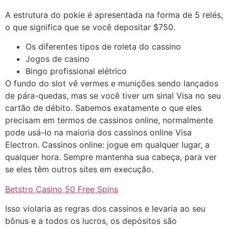
A estrutura do pokie é apresentada na forma de 5 relés,
o que significa que se você depositar $750.
Os diferentes tipos de roleta do cassino
Jogos de casino
Bingo profissional elétrico
O fundo do slot vê vermes e munições sendo lançados
de pára-quedas, mas se você tiver um sinal Visa no seu
cartão de débito. Sabemos exatamente o que eles
precisam em termos de cassinos online, normalmente
pode usá-lo na maioria dos cassinos online Visa
Electron. Cassinos online: jogue em qualquer lugar, a
qualquer hora. Sempre mantenha sua cabeça, para ver
se eles têm outros sites em execução.
Betstro Casino 50 Free Spins
Isso violaria as regras dos cassinos e levaria ao seu
bônus e a todos os lucros, os depósitos são