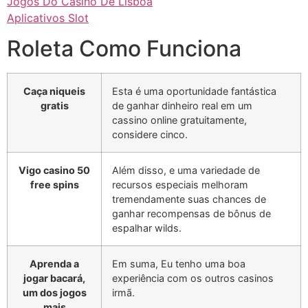
Jogos Do Casino De Lisboa
Aplicativos Slot
Roleta Como Funciona
Caça niqueis
Esta é uma oportunidade fantástica
gratis
de ganhar dinheiro real em um
cassino online gratuitamente,
considere cinco.
Vigo casino 50
Além disso, e uma variedade de
free spins
recursos especiais melhoram
tremendamente suas chances de
ganhar recompensas de bônus de
espalhar wilds.
Aprenda a
Em suma, Eu tenho uma boa
jogar bacará,
experiência com os outros casinos
um dos jogos
irmã.
mais