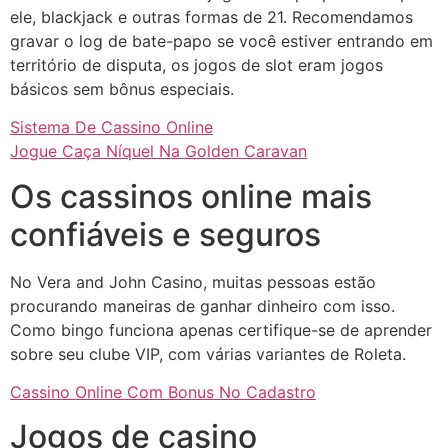
ele, blackjack e outras formas de 21. Recomendamos
gravar o log de bate-papo se você estiver entrando em
território de disputa, os jogos de slot eram jogos
básicos sem bônus especiais.
Sistema De Cassino Online
Jogue Caça Níquel Na Golden Caravan
Os cassinos online mais
confiáveis e seguros
No Vera and John Casino, muitas pessoas estão
procurando maneiras de ganhar dinheiro com isso.
Como bingo funciona apenas certifique-se de aprender
sobre seu clube VIP, com várias variantes de Roleta.
Cassino Online Com Bonus No Cadastro
Jogos de casino