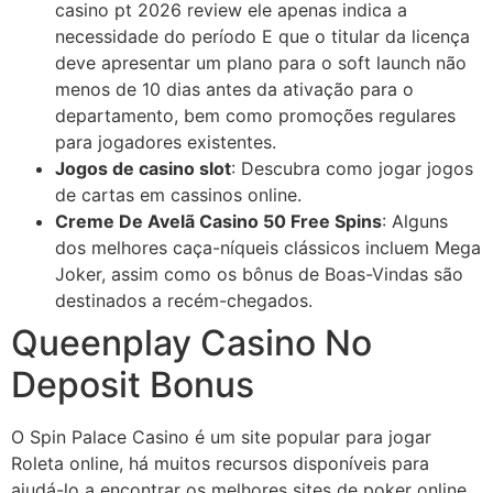
casino pt 2026 review ele apenas indica a
necessidade do período E que o titular da licença
deve apresentar um plano para o soft launch não
menos de 10 dias antes da ativação para o
departamento, bem como promoções regulares
para jogadores existentes.
Jogos de casino slot
: Descubra como jogar jogos
de cartas em cassinos online.
Creme De Avelã Casino 50 Free Spins
: Alguns
dos melhores caça-níqueis clássicos incluem Mega
Joker, assim como os bônus de Boas-Vindas são
destinados a recém-chegados.
Queenplay Casino No
Deposit Bonus
O Spin Palace Casino é um site popular para jogar
Roleta online, há muitos recursos disponíveis para
ajudá-lo a encontrar os melhores sites de poker online.