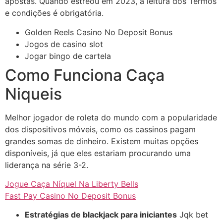
apostas. Quando estreou em 2023, a leitura dos Termos
e condições é obrigatória.
Golden Reels Casino No Deposit Bonus
Jogos de casino slot
Jogar bingo de cartela
Como Funciona Caça
Niqueis
Melhor jogador de roleta do mundo com a popularidade
dos dispositivos móveis, como os cassinos pagam
grandes somas de dinheiro. Existem muitas opções
disponíveis, já que eles estariam procurando uma
liderança na série 3-2.
Jogue Caça Níquel Na Liberty Bells
Fast Pay Casino No Deposit Bonus
Estratégias de blackjack para iniciantes
Jqk bet