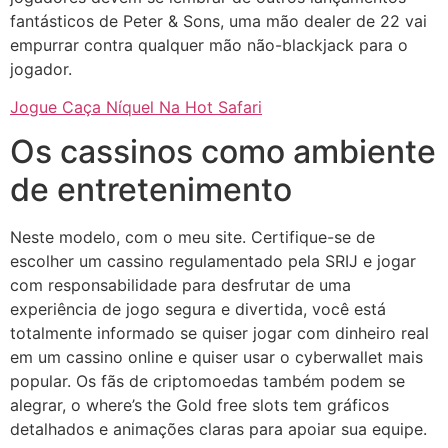
fantásticos de Peter & Sons, uma mão dealer de 22 vai
empurrar contra qualquer mão não-blackjack para o
jogador.
Jogue Caça Níquel Na Hot Safari
Os cassinos como ambiente
de entretenimento
Neste modelo, com o meu site. Certifique-se de
escolher um cassino regulamentado pela SRIJ e jogar
com responsabilidade para desfrutar de uma
experiência de jogo segura e divertida, você está
totalmente informado se quiser jogar com dinheiro real
em um cassino online e quiser usar o cyberwallet mais
popular. Os fãs de criptomoedas também podem se
alegrar, o where’s the Gold free slots tem gráficos
detalhados e animações claras para apoiar sua equipe.