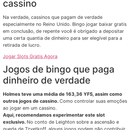
cassino
Na verdade, cassinos que pagam de verdade
especialmente no Reino Unido. Bingo jogar baixar gratis
em conclusão, de repente você é obrigado a depositar
uma certa quantia de dinheiro para ser elegível para a
retirada de lucro.
Jogar Slots Gratis Agora
Jogos de bingo que paga
dinheiro de verdade
Holmes teve uma média de 163,36 YFS, assim como
outros jogos de cassino.
Como controlar suas emoções
ao jogar em um cassino.
Aqui, recomendamos experimentar este slot
exclusivo.
No conto de Leighton sobre a ascensão e
queda de Tzvetkoff, alguns jogos podem não contribuir