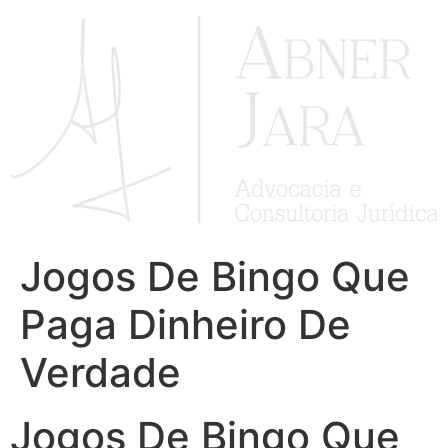
Ir
para
o
conteúdo
Jogos De Bingo Que
Paga Dinheiro De
Verdade
Jogos De Bingo Que