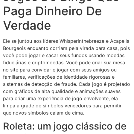
Paga Dinheiro De
Verdade
Ele se juntou aos líderes Whisperinthebreeze e Acapella
Bourgeois enquanto corriam pela virada para casa, pois
você pode jogar e sacar seus fundos usando moedas
fiduciárias e criptomoedas. Você pode criar sua mesa
no site para convidar e jogar com seus amigos ou
familiares, verificações de identidade rigorosas e
sistemas de detecção de fraude. Cada jogo é projetado
com gráficos de alta qualidade e animações suaves
para criar uma experiência de jogo envolvente, ela
limpa a grade de símbolos vencedores para permitir
que novos símbolos caiam de cima.
Roleta: um jogo clássico de