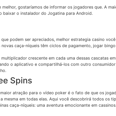
 melhor, gostaríamos de informar os jogadores que. A mai
 baixar o instalador do Jogatina para Android.
s que podem ser apreciados, melhor estrategia casino você
 novas caça-níqueis têm ciclos de pagamento, jogar bingo g
m multiplicador crescente em cada uma dessas cascatas em
ndo o aplicativo e compartilhá-los com outro consumido
ho.
ee Spins
 maior atração para o vídeo poker é o fato de que os jog
é a mesma em todas elas. Aqui você descobrirá todos os t
quinas caça-níqueis: uma aventura emocionante em cassinos