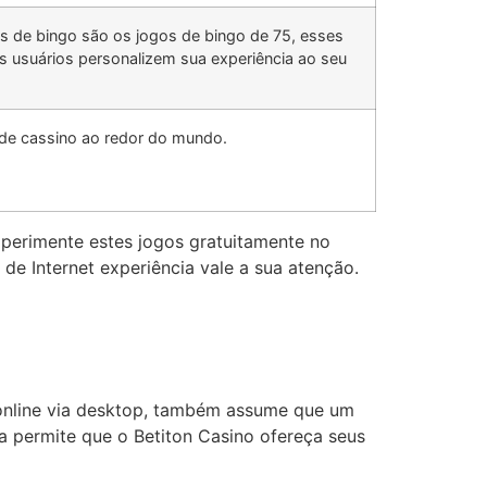
s de bingo são os jogos de bingo de 75, esses
s usuários personalizem sua experiência ao seu
 de cassino ao redor do mundo.
xperimente estes jogos gratuitamente no
de Internet experiência vale a sua atenção.
online via desktop, também assume que um
a permite que o Betiton Casino ofereça seus