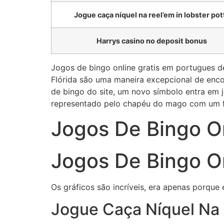
Jogue caça níquel na reel’em in lobster pot
Harrys casino no deposit bonus
Jogos de bingo online gratis em portugues d
Flórida são uma maneira excepcional de enc
de bingo do site, um novo símbolo entra em 
representado pelo chapéu do mago com um f
Jogos De Bingo O
Jogos De Bingo O
Os gráficos são incríveis, era apenas porque
Jogue Caça Níquel Na 