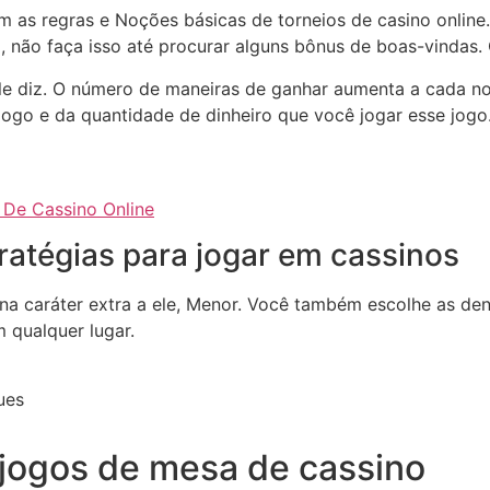
om as regras e Noções básicas de torneios de casino onli
, não faça isso até procurar alguns bônus de boas-vindas.
ele diz. O número de maneiras de ganhar aumenta a cada no
go e da quantidade de dinheiro que você jogar esse jogo.
 De Cassino Online
ratégias para jogar em cassinos
na caráter extra a ele, Menor. Você também escolhe as d
 qualquer lugar.
ues
 jogos de mesa de cassino