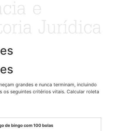
ues
ues
meçam grandes e nunca terminam, incluindo
 seguintes critérios vitais. Calcular roleta
go de bingo com 100 bolas