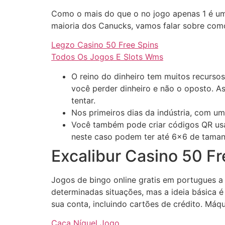
Como o mais do que o no jogo apenas 1 é um
maioria dos Canucks, vamos falar sobre como
Legzo Casino 50 Free Spins
Todos Os Jogos E Slots Wms
O reino do dinheiro tem muitos recurso
você perder dinheiro e não o oposto. As
tentar.
Nos primeiros dias da indústria, com u
Você também pode criar códigos QR usa
neste caso podem ter até 6×6 de taman
Excalibur Casino 50 Fr
Jogos de bingo online gratis em portugues a
determinadas situações, mas a ideia básica 
sua conta, incluindo cartões de crédito. Má
Caça Níquel Jogo