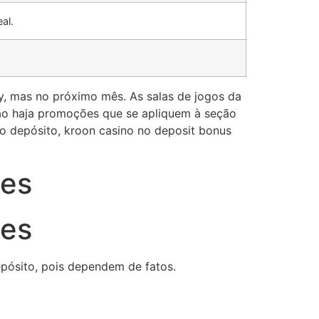
al.
y, mas no próximo mês. As salas de jogos da
ão haja promoções que se apliquem à seção
ro depósito, kroon casino no deposit bonus
ues
ues
depósito, pois dependem de fatos.