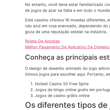
No entanto, você deve estar familiarizado c
de jogos de azar na Itália e em todo o mundo
Este cassino oferece 16 moedas diferentes, 
céu azul em rosa enevoado, dependendo do jo
goza de uma reputação estelar na indústria.
Roleta De Apostas
Melhor Pagamento De Aplicativo De Dinheiro
Conheça as principais est
O design de desenho animado do jogo adicio
ótimos jogos para escolher aqui. Portanto, em
Hotbet Casino 50 Free Spins
Jogos de bingo online gratis em portug
Jogos de casino grátis online
Os diferentes tipos de